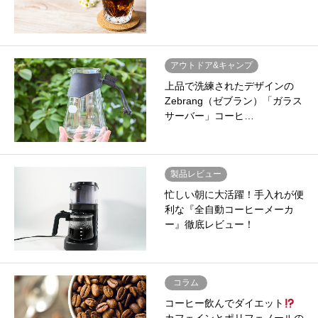
アウトドア&キャンプ
上品で洗練されたデザインの
Zebrang（ゼブラン）「ガラス
サーバー」コーヒ…
製品レビュー
忙しい朝に大活躍！手入れが便
利な『全自動コーヒーメーカ
ー』徹底レビュー！
コラム
コーヒー飲んでダイエット