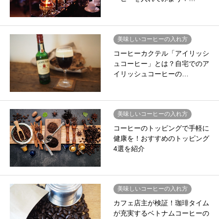
美味しいコーヒーの入れ方
コーヒーカクテル「アイリッシ
ュコーヒー」とは？自宅でのア
イリッシュコーヒーの…
美味しいコーヒーの入れ方
コーヒーのトッピングで手軽に
健康を！おすすめのトッピング
4選を紹介
美味しいコーヒーの入れ方
カフェ店主が検証！珈琲タイム
が充実するベトナムコーヒーの