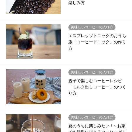
楽しみ方
美味しいコーヒーの入れ方
エスプレッソトニックのおうち
版「コーヒートニック」の作り
方
美味しいコーヒーの入れ方
親子で楽しむコーヒーレシピ
「ミルク出しコーヒー」のつく
り方
美味しいコーヒーの入れ方
夏のうちに楽しみたい！~ お家