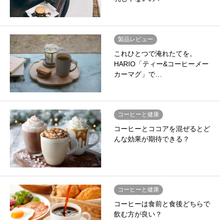
製品レビュー
これひとつで淹れたてを。
HARIO「ティー&コーヒーメー
カーマグ」で…
コーヒーと健康
コーヒーとココアを混ぜるとど
んな効果が期待できる？
コーヒーと健康
コーヒーは食前と食後どちらで
飲む方が良い？