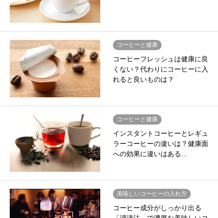
コーヒーと健康
コーヒーフレッシュは健康に良
くない？代わりにコーヒーに入
れると良いものは？
コーヒーと健康
インスタントコーヒーとレギュ
ラーコーヒーの違いは？健康面
への効果に違いはある…
美味しいコーヒーの入れ方
コーヒー成分がしっかり出る