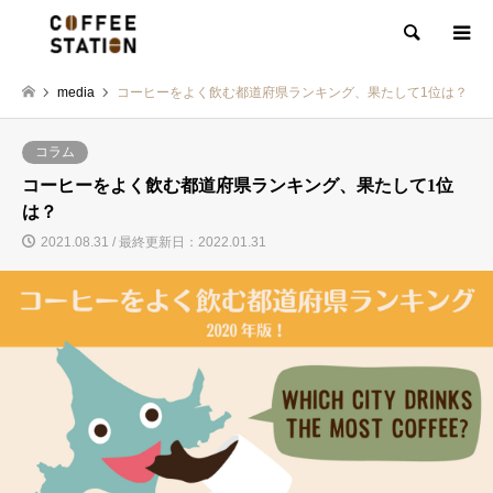
検索
media
コーヒーをよく飲む都道府県ランキング、果たして1位は？
コラム
コーヒーをよく飲む都道府県ランキング、果たして1位
は？
2021.08.31 / 最終更新日：2022.01.31