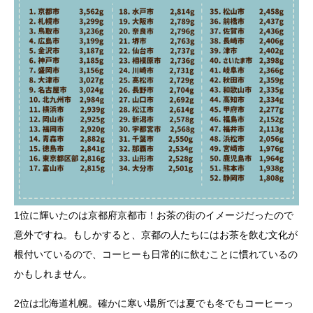
1位に輝いたのは京都府京都市！お茶の街のイメージだったので
意外ですね。もしかすると、京都の人たちにはお茶を飲む文化が
根付いているので、コーヒーも日常的に飲むことに慣れているの
かもしれません。
2位は北海道札幌。確かに寒い場所では夏でも冬でもコーヒーっ