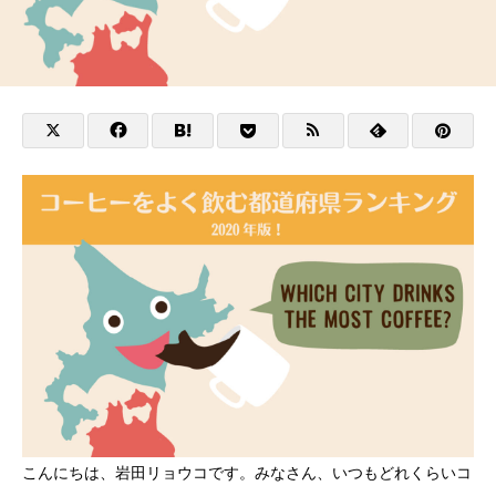
こんにちは、岩田リョウコです。みなさん、いつもどれくらいコ