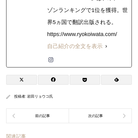
ゾンランキングで1位を獲得。世
界5ヵ国で翻訳出版される。
https://www.ryokoiwata.com/
自己紹介の全文を表示
投稿者:
岩田リョウコ氏
関連記事