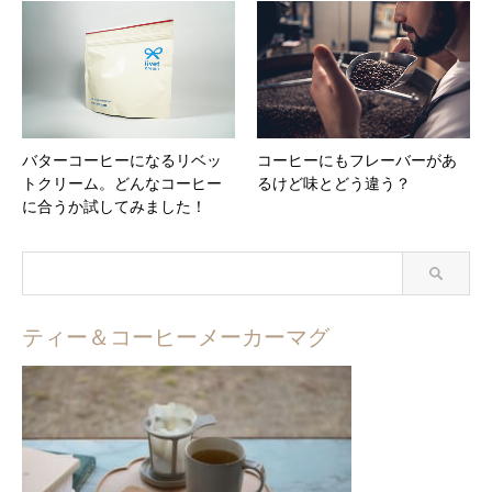
バターコーヒーになるリベッ
コーヒーにもフレーバーがあ
トクリーム。どんなコーヒー
るけど味とどう違う？
に合うか試してみました！
ティー＆コーヒーメーカーマグ