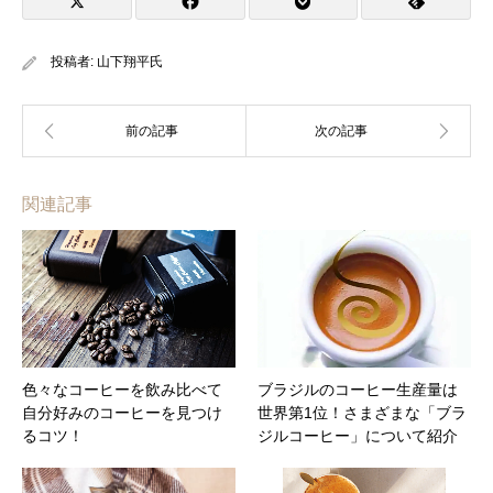
投稿者:
山下翔平氏
関連記事
色々なコーヒーを飲み比べて
ブラジルのコーヒー生産量は
自分好みのコーヒーを見つけ
世界第1位！さまざまな「ブラ
るコツ！
ジルコーヒー」について紹介