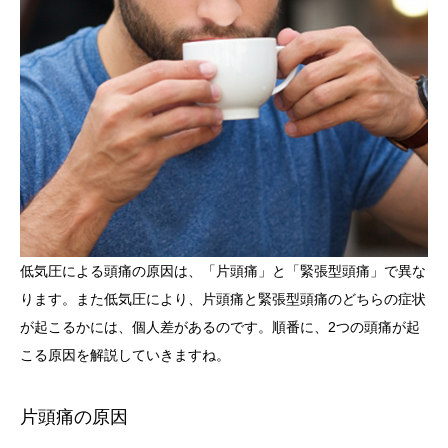
低気圧による頭痛の原因は、「片頭痛」と「緊張型頭痛」で異な
ります。また低気圧により、片頭痛と緊張型頭痛のどちらの症状
が起こるかには、個人差があるのです。順番に、2つの頭痛が起
こる原因を解説していきますね。
片頭痛の原因