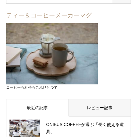
ティー＆コーヒーメーカーマグ
コーヒーも紅茶もこれひとつで
最近の記事
レビュー記事
ONIBUS COFFEEが選ぶ「長く使える道
具」...