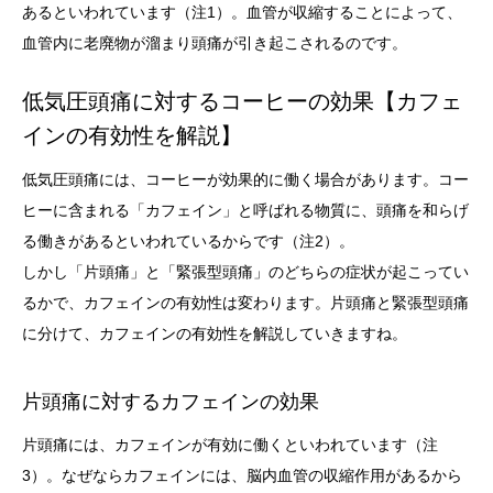
あるといわれています（注1）。血管が収縮することによって、
血管内に老廃物が溜まり頭痛が引き起こされるのです。
低気圧頭痛に対するコーヒーの効果【カフェ
インの有効性を解説】
低気圧頭痛には、コーヒーが効果的に働く場合があります。コー
ヒーに含まれる「カフェイン」と呼ばれる物質に、頭痛を和らげ
る働きがあるといわれているからです（注2）。
しかし「片頭痛」と「緊張型頭痛」のどちらの症状が起こってい
るかで、カフェインの有効性は変わります。片頭痛と緊張型頭痛
に分けて、カフェインの有効性を解説していきますね。
片頭痛に対するカフェインの効果
片頭痛には、カフェインが有効に働くといわれています（注
3）。なぜならカフェインには、脳内血管の収縮作用があるから