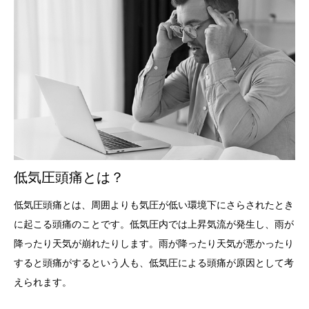
低気圧頭痛とは？
低気圧頭痛とは、周囲よりも気圧が低い環境下にさらされたとき
に起こる頭痛のことです。低気圧内では上昇気流が発生し、雨が
降ったり天気が崩れたりします。雨が降ったり天気が悪かったり
すると頭痛がするという人も、低気圧による頭痛が原因として考
えられます。