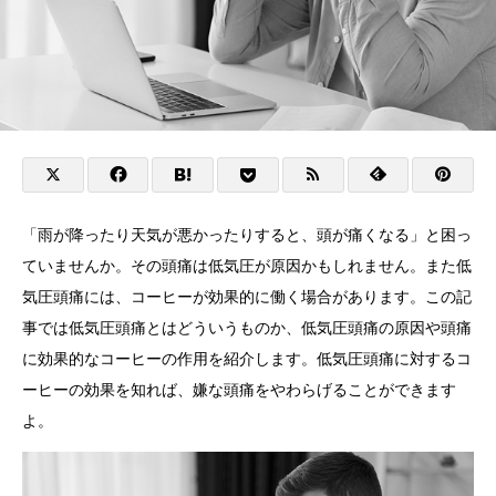
「雨が降ったり天気が悪かったりすると、頭が痛くなる」と困っ
ていませんか。その頭痛は低気圧が原因かもしれません。また低
気圧頭痛には、コーヒーが効果的に働く場合があります。この記
事では低気圧頭痛とはどういうものか、低気圧頭痛の原因や頭痛
に効果的なコーヒーの作用を紹介します。低気圧頭痛に対するコ
ーヒーの効果を知れば、嫌な頭痛をやわらげることができます
よ。