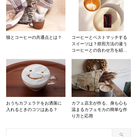
猫とコーヒーの共通点とは？
コーヒーとベストマッチする
スイーツは？焙煎方法の違う
コーヒーとの合わせ方を紹…
おうちカフェラテをお洒落に
カフェ店主が作る、身も心も
入れるときのコツはある？
温まるカフェモカの簡単な作
り方と応用