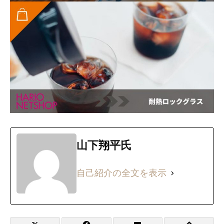
山下翔平氏
自己紹介の全文を表示