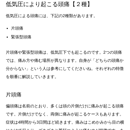
低気圧により起こる頭痛【２種】
低気圧による頭痛には、下記の2種類があります。
片頭痛
緊張型頭痛
片頭痛や緊張型頭痛は、低気圧下でも起こるのです。2つの頭痛
では、痛み方や痛む場所が異なります。自身が「どちらの頭痛か
分からない」という人は参考にしてくださいね。それぞれの特徴
を順番に解説していきます。
片頭痛
偏頭痛は名前のとおり、多くは頭の片側だけに痛みが起こる頭痛
です。片側だけでなく、両側に痛みが起こるケースもあります。
症状は4時間から3日間ほど続きます。痛みはこめかみから目の横