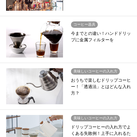
コーヒー器具
今までとの違い！ハンドドリッ
プに金属フィルターを
美味しいコーヒーの入れ方
おうちで楽しむドリップコーヒ
ー！「透過法」とはどんな入れ
方？
美味しいコーヒーの入れ方
ドリップコーヒーの入れ方でよ
くある失敗例！上手に入れるた