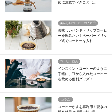
めに注意すべきことは…
美味しいコーヒーの入れ方
美味しいハンドドリップコーヒ
ーを飲みたい！ペーパードリッ
プ式でコーヒーを入れ…
コーヒー器具
インスタントコーヒーのように
手軽に、豆から入れたコーヒー
を飲める便利グッズ！…
コラム
コーヒーかすを再利用！驚きの