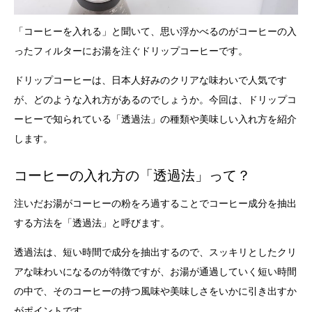
「コーヒーを入れる」と聞いて、思い浮かべるのがコーヒーの入
ったフィルターにお湯を注ぐドリップコーヒーです。
ドリップコーヒーは、日本人好みのクリアな味わいで人気です
が、どのような入れ方があるのでしょうか。今回は、ドリップコ
ーヒーで知られている「透過法」の種類や美味しい入れ方を紹介
します。
コーヒーの入れ方の「透過法」って？
注いだお湯がコーヒーの粉をろ過することでコーヒー成分を抽出
する方法を「透過法」と呼びます。
透過法は、短い時間で成分を抽出するので、スッキリとしたクリ
アな味わいになるのが特徴ですが、お湯が通過していく短い時間
の中で、そのコーヒーの持つ風味や美味しさをいかに引き出すか
がポイントです。