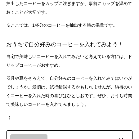
抽出したコーヒーをカップに注ぎますが、事前にカップを温めて
おくことが大切です。
※ここでは、1杯分のコーヒーを抽出する時の湯量です。
おうちで自分好みのコーヒーを入れてみよう！
自宅で美味しいコーヒーを入れてみたいと考えている方には、ド
リップコーヒーがおすすめ。
器具や豆をそろえて、自分好みのコーヒーを入れてみてはいかが
でしょうか。最初は、試行錯誤するかもしれませんが、納得のい
くコーヒーを入れた時の喜びはひとしおです。ぜひ、おうち時間
で美味しいコーヒーを入れてみましょう。
（