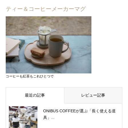
ティー＆コーヒーメーカーマグ
コーヒーも紅茶もこれひとつで
最近の記事
レビュー記事
ONIBUS COFFEEが選ぶ「長く使える道
具」...