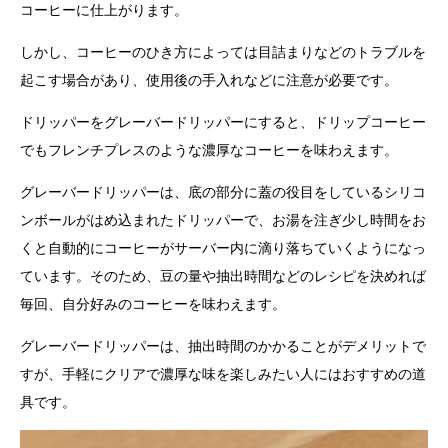
コーヒーに仕上がります。
しかし、コーヒーのひき方によっては目詰まりなどのトラブルを
起こす場合があり、使用後の手入れなどに注意が必要です。
ドリッパーをグレーバードリッパーにすると、ドリップコーヒー
でもフレンチプレスのような濃厚なコーヒーを味わえます。
グレーバードリッパーは、底の部分に蓋の役目をしているシリコ
ンボールがはめ込まれたドリッパーで、お湯を注ぎ少し時間をお
くと自動的にコーヒーがサーバー内に滴り落ちていくようになっ
ています。そのため、豆の量や抽出時間などのレシピを決めれば
毎回、自分好みのコーヒーを味わえます。
グレーバードリッパーは、抽出時間のかかることがデメリットで
すが、手軽にクリアで濃厚な味を楽しみたい人にはおすすめの道
具です。