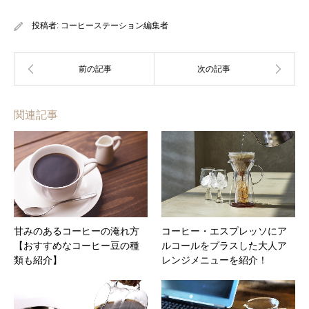
投稿者:
コーヒーステーション編集者
関連記事
甘みのあるコーヒーの淹れ方
コーヒー・エスプレッソにア
【おすすめなコーヒー豆の種
ルコールをプラスした大人ア
類も紹介】
レンジメニューを紹介！