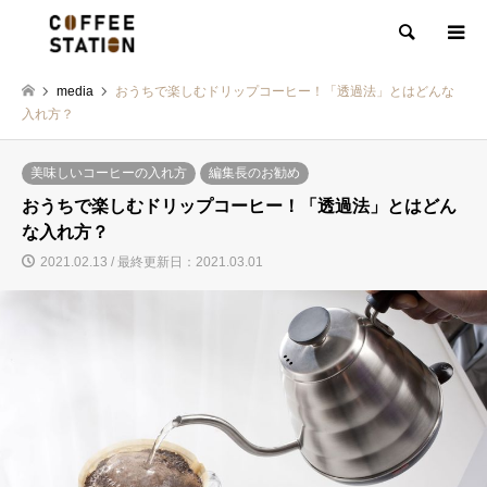
検索
media
おうちで楽しむドリップコーヒー！「透過法」とはどんな
入れ方？
美味しいコーヒーの入れ方
編集長のお勧め
おうちで楽しむドリップコーヒー！「透過法」とはどん
な入れ方？
2021.02.13 / 最終更新日：2021.03.01