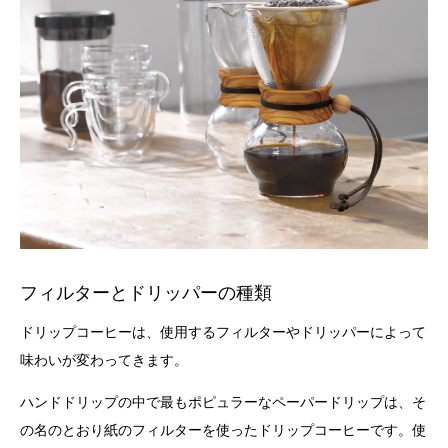
フィルターとドリッパーの種類
ドリップコーヒーは、使用するフィルターやドリッパーによって
味わいが変わってきます。
ハンドドリップの中で最もポピュラーなペーパードリップは、そ
の名のとおり紙のフィルターを使ったドリップコーヒーです。使