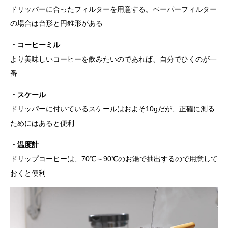
ドリッパーに合ったフィルターを用意する。ペーパーフィルター
の場合は台形と円錐形がある
・コーヒーミル
より美味しいコーヒーを飲みたいのであれば、自分でひくのが一
番
・スケール
ドリッパーに付いているスケールはおよそ10gだが、正確に測る
ためにはあると便利
・温度計
ドリップコーヒーは、70℃～90℃のお湯で抽出するので用意して
おくと便利