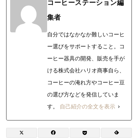
コーヒーステーション編
集者
自分ではなかなか難しいコーヒ
ー選びをサポートすること。コ
ーヒー器具の開発、販売を手が
ける株式会社ハリオ商事自ら、
コーヒーの淹れ方やコーヒー豆
の選び方などを発信していま
す。
自己紹介の全文を表示