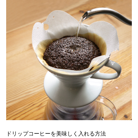
ドリップコーヒーを美味しく入れる方法