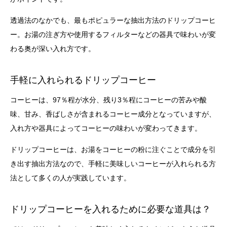
透過法のなかでも、最もポピュラーな抽出方法のドリップコーヒ
ー。お湯の注ぎ方や使用するフィルターなどの器具で味わいが変
わる奥が深い入れ方です。
手軽に入れられるドリップコーヒー
コーヒーは、97％程が水分、残り3％程にコーヒーの苦みや酸
味、甘み、香ばしさが含まれるコーヒー成分となっていますが、
入れ方や器具によってコーヒーの味わいが変わってきます。
ドリップコーヒーは、お湯をコーヒーの粉に注ぐことで成分を引
き出す抽出方法なので、手軽に美味しいコーヒーが入れられる方
法として多くの人が実践しています。
ドリップコーヒーを入れるために必要な道具は？