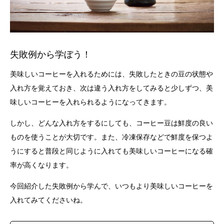
失敗例から学ぼう！
美味しいコーヒーを入れるためには、失敗したときの豆の状態や
入れ方を覚えておき、次は違う入れ方をしてみると少しずつ、美
味しいコーヒーを入れられるようになってきます。
しかし、どんな入れ方をするにしても、コーヒー豆は鮮度の良い
ものを使うことが大切です。また、冷凍保存などで鮮度を保つよ
うにすると普段と同じように入れても美味しいコーヒーになる確
率が高くなります。
今回紹介した失敗例から学んで、いつもより美味しいコーヒーを
入れてみてくださいね。