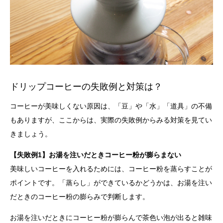
ドリップコーヒーの失敗例と対策は？
コーヒーが美味しくない原因は、「豆」や「水」「道具」の不備
もありますが、ここからは、実際の失敗例からみる対策を見てい
きましょう。
【失敗例1】お湯を注いだときコーヒー粉が膨らまない
美味しいコーヒーを入れるためには、コーヒー粉を蒸らすことが
ポイントです。「蒸らし」ができているかどうかは、お湯を注い
だときのコーヒー粉の膨らみで判断します。
お湯を注いだときにコーヒー粉が膨らんで茶色い泡が出ると雑味