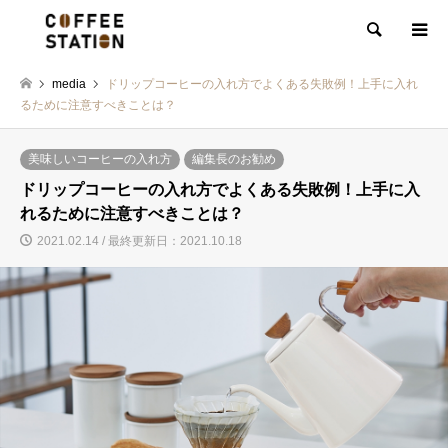
検索
media
ドリップコーヒーの入れ方でよくある失敗例！上手に入れ
るために注意すべきことは？
美味しいコーヒーの入れ方
編集長のお勧め
ドリップコーヒーの入れ方でよくある失敗例！上手に入
れるために注意すべきことは？
2021.02.14 / 最終更新日：2021.10.18