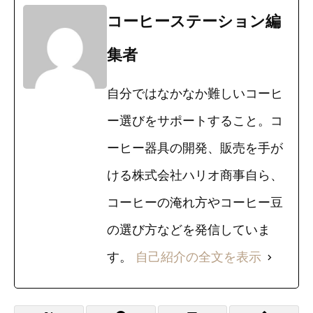
コーヒーステーション編
集者
自分ではなかなか難しいコーヒ
ー選びをサポートすること。コ
ーヒー器具の開発、販売を手が
ける株式会社ハリオ商事自ら、
コーヒーの淹れ方やコーヒー豆
の選び方などを発信していま
す。
自己紹介の全文を表示