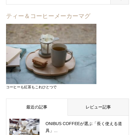
ティー＆コーヒーメーカーマグ
コーヒーも紅茶もこれひとつで
最近の記事
レビュー記事
ONIBUS COFFEEが選ぶ「長く使える道
具」...