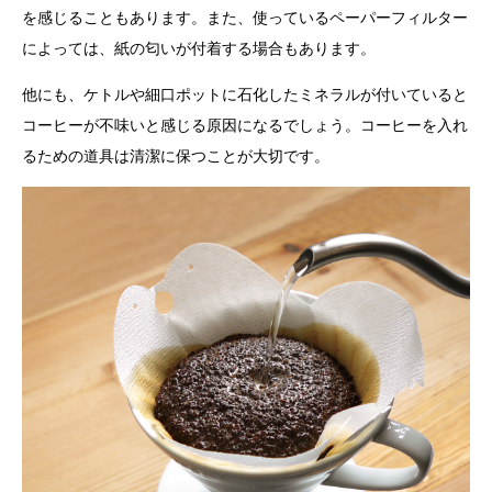
を感じることもあります。また、使っているペーパーフィルター
によっては、紙の匂いが付着する場合もあります。
他にも、ケトルや細口ポットに石化したミネラルが付いていると
コーヒーが不味いと感じる原因になるでしょう。コーヒーを入れ
るための道具は清潔に保つことが大切です。