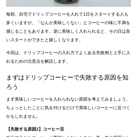
毎朝、自宅でドリップコーヒーを入れて1日をスタートする人も
多くいますが、「なんか美味しくない」とコーヒーの味に不満を
感じることもあります。逆に美味しく入れられると、その日は良
いスタートができたと嬉しくなります。
今回は、ドリップコーヒーの入れ方でよくある失敗例と上手に入
れるための注意点を解説します。
まずはドリップコーヒーで失敗する原因を知
ろう
まず美味しいコーヒーを入れられない原因を考えてみましょう。
ちょっとしたことに気を付けるだけで美味しいコーヒーに近づく
かもしれません。
【失敗する原因1】コーヒー豆