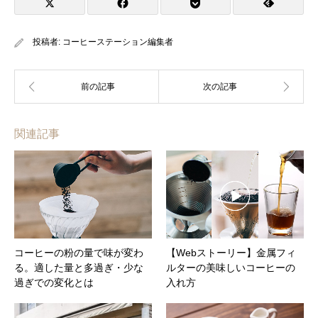
投稿者:
コーヒーステーション編集者
関連記事
コーヒーの粉の量で味が変わ
【Webストーリー】金属フィ
る。適した量と多過ぎ・少な
ルターの美味しいコーヒーの
過ぎでの変化とは
入れ方