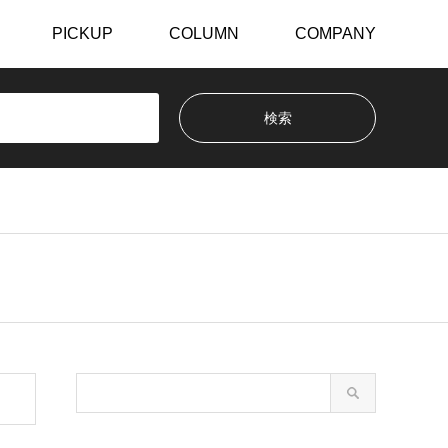
PICKUP
COLUMN
COMPANY