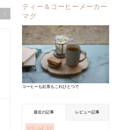
ティー＆コーヒーメーカー

マグ
コーヒーも紅茶もこれひとつで
最近の記事
レビュー記事