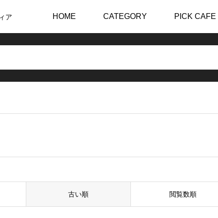
HOME
CATEGORY
PICK CAFE
ィア
古い順
閲覧数順