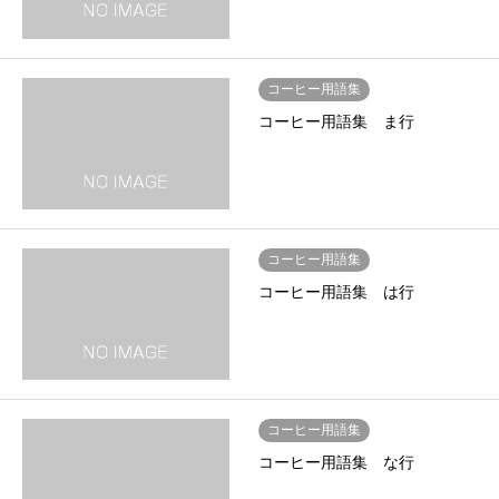
コーヒー用語集
コーヒー用語集 ま行
コーヒー用語集
コーヒー用語集 は行
コーヒー用語集
コーヒー用語集 な行