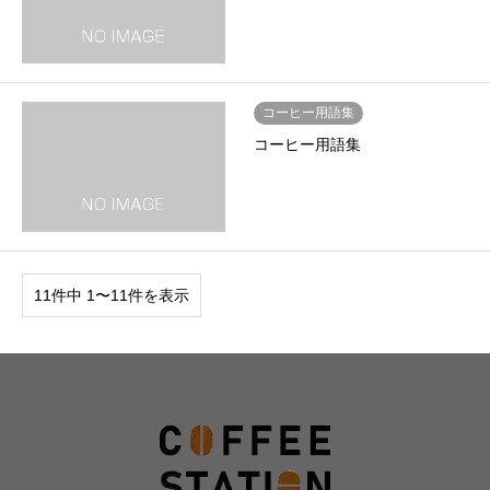
コーヒー用語集
コーヒー用語集
11件中 1〜11件を表示