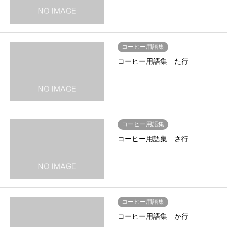
コーヒー用語集
コーヒー用語集 た行
コーヒー用語集
コーヒー用語集 さ行
コーヒー用語集
コーヒー用語集 か行