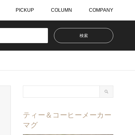
PICKUP
COLUMN
COMPANY
ティー＆コーヒーメーカー
マグ