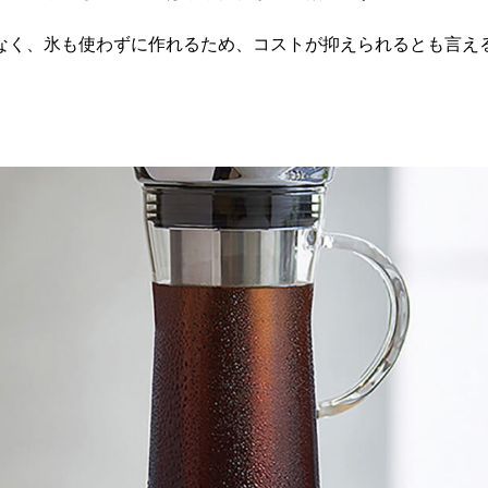
なく、氷も使わずに作れるため、コストが抑えられるとも言え