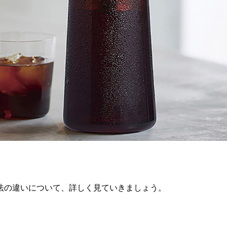
法の違いについて、詳しく見ていきましょう。