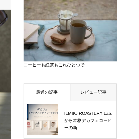
コーヒーも紅茶もこれひとつで
最近の記事
レビュー記事
ILMIIO ROASTERY Lab.
から本格デカフェコーヒ
ーの新…