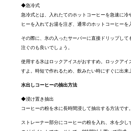
◆急冷式
急冷式とは、入れたてのホットコーヒーを急速に冷
ヒーを入れてお湯を注ぎ、通常のホットコーヒーを
その際に、氷の入ったサーバーに直接ドリップして
注ぐのも良いでしょう。
使用する氷はロックアイスがおすすめ。ロックアイ
すよ。時短で作れるため、飲みたい時にすぐに出来
水出しコーヒーの抽出方法
◆浸け置き抽出
コーヒーの粉を水に長時間浸して抽出する方法です
ストレーナー部分にコーヒーの粉を入れ、水を少し