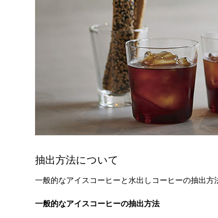
抽出方法について
一般的なアイスコーヒーと水出しコーヒーの抽出方
一般的なアイスコーヒーの抽出方法