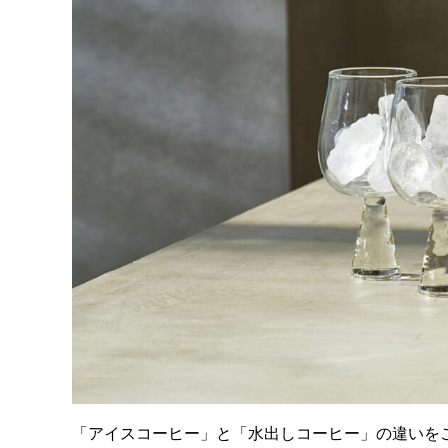
「アイスコーヒー」と「水出しコーヒー」の違いを