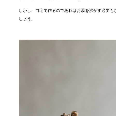
しかし、自宅で作るのであればお湯を沸かす必要も
しょう。