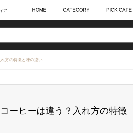
HOME
CATEGORY
PICK CAFE
ィア
入れ方の特徴と味の違い
コーヒーは違う？入れ方の特徴