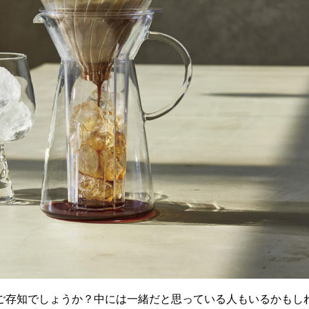
ご存知でしょうか？中には一緒だと思っている人もいるかもし