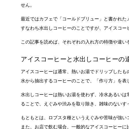
せん。
最近ではカフェで「コールドブリュー」と書かれた
すなわち水出しコーヒーのことですが、アイスコー
この記事を読めば、それぞれの入れ方の特徴や違い
アイスコーヒーと水出しコーヒーの
アイスコーヒーは通常、熱いお湯でドリップしたも
水から抽出するコーヒーのことで、「作り方」を表
水出しコーヒーは熱いお湯を使わず、冷水あるいは
ることで、えぐみや渋みを取り除き、雑味のないす
もともとは、ロブスタ種というえぐみや苦味が強い
また、お店で飲む場合、一般的なアイスコーヒーに