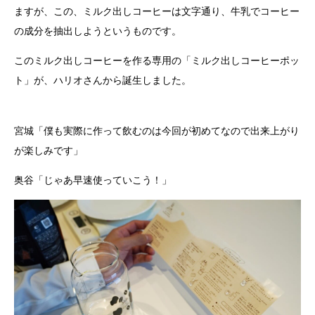
ますが、この、ミルク出しコーヒーは文字通り、牛乳でコーヒー
の成分を抽出しようというものです。
このミルク出しコーヒーを作る専用の「ミルク出しコーヒーポッ
ト」が、ハリオさんから誕生しました。
宮城「僕も実際に作って飲むのは今回が初めてなので出来上がり
が楽しみです」
奥谷「じゃあ早速使っていこう！」