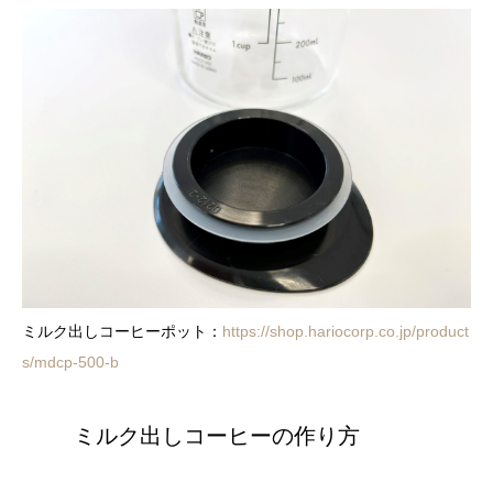
ミルク出しコーヒーポット：
https://shop.hariocorp.co.jp/product
s/mdcp-500-b
ミルク出しコーヒーの作り方