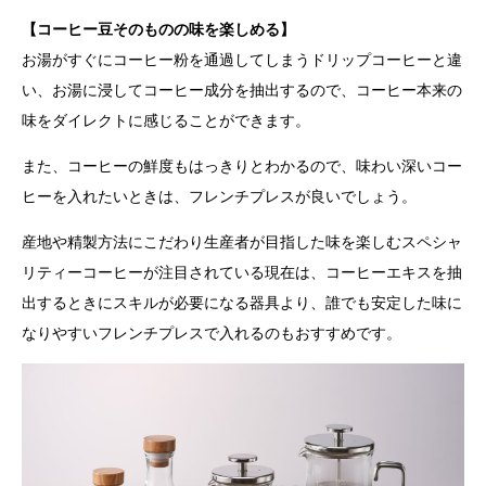
【コーヒー豆そのものの味を楽しめる】
お湯がすぐにコーヒー粉を通過してしまうドリップコーヒーと違
い、お湯に浸してコーヒー成分を抽出するので、コーヒー本来の
味をダイレクトに感じることができます。
また、コーヒーの鮮度もはっきりとわかるので、味わい深いコー
ヒーを入れたいときは、フレンチプレスが良いでしょう。
産地や精製方法にこだわり生産者が目指した味を楽しむスペシャ
リティーコーヒーが注目されている現在は、コーヒーエキスを抽
出するときにスキルが必要になる器具より、誰でも安定した味に
なりやすいフレンチプレスで入れるのもおすすめです。