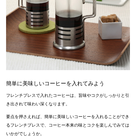
簡単に美味しいコーヒーを入れてみよう
フレンチプレスで入れたコーヒーは、旨味やコクがしっかりと引
き出されて味わい深くなります。
要点を押さえれば、簡単に美味しいコーヒーを入れることができ
るフレンチプレスで、コーヒー本来の味とコクを楽しんでみては
いかがでしょうか。