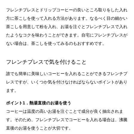
フレンチプレスとドリップコーヒーの良いところ取りをした入れ
方に茶こしを使って入れる方法があります。なるべく目の細かい
茶こしを用意して粉を入れ、お湯を注ぐとフレンチプレスで入れ
たようなコクを味わうことができます。自宅にフレンチプレスが
ない場合は、茶こしを使ってみるのもおすすめです。
フレンチプレスで気を付けること
誰でも簡単に美味しいコーヒーを入れることができるフレンチプ
レスですが、いくつか気を付けなければならないポイントがあり
ます。
ポイント1．熱湯直後のお湯を使う
コーヒーは温度の高いお湯を注ぐことで成分が良く抽出されま
す。そのため、フレンチプレスでコーヒーを入れる場合は、沸騰
直後のお湯を使うことが大切です。