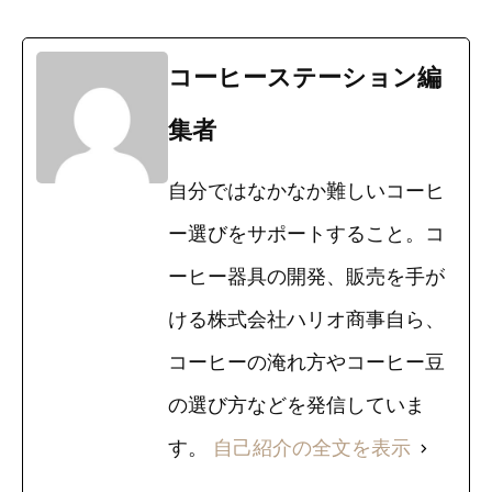
コーヒーステーション編
集者
自分ではなかなか難しいコーヒ
ー選びをサポートすること。コ
ーヒー器具の開発、販売を手が
ける株式会社ハリオ商事自ら、
コーヒーの淹れ方やコーヒー豆
の選び方などを発信していま
す。
自己紹介の全文を表示