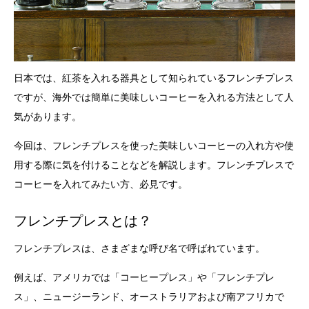
日本では、紅茶を入れる器具として知られているフレンチプレス
ですが、海外では簡単に美味しいコーヒーを入れる方法として人
気があります。
今回は、フレンチプレスを使った美味しいコーヒーの入れ方や使
用する際に気を付けることなどを解説します。フレンチプレスで
コーヒーを入れてみたい方、必見です。
フレンチプレスとは？
フレンチプレスは、さまざまな呼び名で呼ばれています。
例えば、アメリカでは「コーヒープレス」や「フレンチプレ
ス」、ニュージーランド、オーストラリアおよび南アフリカで