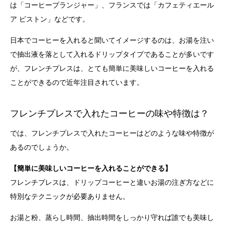
は「コーヒープランジャー」、フランスでは「カフェティエール
ア ピストン」などです。
日本でコーヒーを入れると聞いてイメージするのは、お湯を注い
で抽出液を落として入れるドリップタイプであることが多いです
が、フレンチプレスは、とても簡単に美味しいコーヒーを入れる
ことができるので近年注目されています。
フレンチプレスで入れたコーヒーの味や特徴は？
では、フレンチプレスで入れたコーヒーはどのような味や特徴が
あるのでしょうか。
【簡単に美味しいコーヒーを入れることができる】
フレンチプレスは、ドリップコーヒーと違いお湯の注ぎ方などに
特別なテクニックが必要ありません。
お湯と粉、蒸らし時間、抽出時間をしっかり守れば誰でも美味し