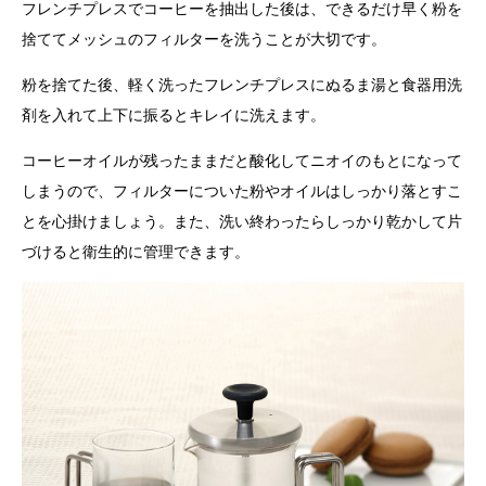
フレンチプレスでコーヒーを抽出した後は、できるだけ早く粉を
捨ててメッシュのフィルターを洗うことが大切です。
粉を捨てた後、軽く洗ったフレンチプレスにぬるま湯と食器用洗
剤を入れて上下に振るとキレイに洗えます。
コーヒーオイルが残ったままだと酸化してニオイのもとになって
しまうので、フィルターについた粉やオイルはしっかり落とすこ
とを心掛けましょう。また、洗い終わったらしっかり乾かして片
づけると衛生的に管理できます。