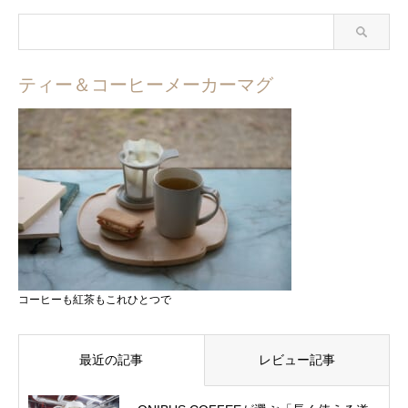
ティー＆コーヒーメーカーマグ
コーヒーも紅茶もこれひとつで
最近の記事
レビュー記事