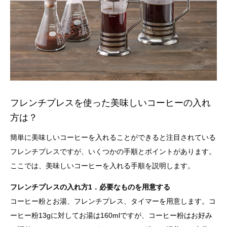
フレンチプレスを使った美味しいコーヒーの入れ
方は？
簡単に美味しいコーヒーを入れることができると注目されている
フレンチプレスですが、いくつかの手順とポイントがあります。
ここでは、美味しいコーヒーを入れる手順を説明します。
フレンチプレスの入れ方1．必要なものを用意する
コーヒー粉とお湯、フレンチプレス、タイマーを用意します。コ
ーヒー粉13gに対してお湯は160mlですが、コーヒー粉はお好み