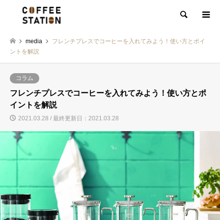
検索
media
フレンチプレスでコーヒーを入れてみよう！使い方とポイ
ントを解説
コラム
フレンチプレスでコーヒーを入れてみよう！使い方とポ
イントを解説
2021.03.28 / 最終更新日：2021.03.28