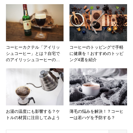
コーヒーカクテル「アイリッ
コーヒーのトッピングで手軽
シュコーヒー」とは？自宅で
に健康を！おすすめのトッピ
のアイリッシュコーヒーの…
ング4選を紹介
お湯の温度にも影響する？ケ
薄毛の悩みを解決！？コーヒ
トルの材質に注目してみよう
ーは若ハゲを予防する？