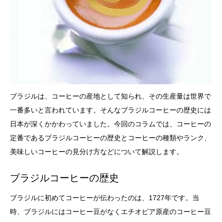
ブラジルは、コーヒーの産地として知られ、その生産量は世界で
一番多いと言われています。そんなブラジルコーヒーの歴史には
日本が深くかかわっていました。今回のコラムでは、コーヒーの
定番であるブラジルコーヒーの歴史とコーヒーの種類やランク、
美味しいコーヒーの見分け方などについて解説します。
ブラジルコーヒーの歴史
ブラジルに初めてコーヒーが伝わったのは、1727年です。当
時、ブラジルにはコーヒー豆がなくエチオピア原産のコーヒー豆