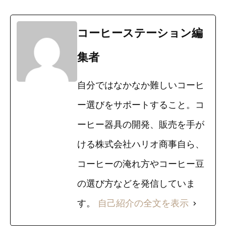
コーヒーステーション編
集者
自分ではなかなか難しいコーヒ
ー選びをサポートすること。コ
ーヒー器具の開発、販売を手が
ける株式会社ハリオ商事自ら、
コーヒーの淹れ方やコーヒー豆
の選び方などを発信していま
す。
自己紹介の全文を表示