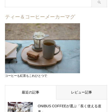
ティー＆コーヒーメーカーマグ
コーヒーも紅茶もこれひとつで
最近の記事
レビュー記事
ONIBUS COFFEEが選ぶ「長く使える道
具」...