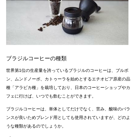
ブラジルコーヒーの種類
世界第1位の生産量を誇っているブラジルのコーヒーは、ブルボ
ン、ムンドノーボ、カトゥーラを始めとするエチオピア原産の品
種「アラビカ種」を栽培しており、日本のコーヒーショップやカ
フェに行けば、いつでも飲むことができます。
ブラジルコーヒーは、単体としてだけでなく、苦み、酸味のバラ
ンスが良いためブレンド用としても使用されていますが、どのよ
うな種類があるのでしょうか。