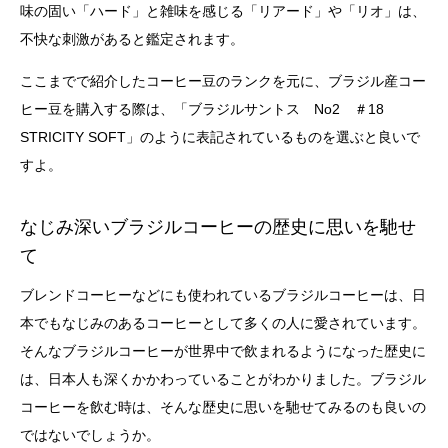
味の固い「ハード」と雑味を感じる「リアード」や「リオ」は、
不快な刺激があると鑑定されます。
ここまでで紹介したコーヒー豆のランクを元に、ブラジル産コー
ヒー豆を購入する際は、「ブラジルサントス No2 ＃18
STRICITY SOFT」のように表記されているものを選ぶと良いで
すよ。
なじみ深いブラジルコーヒーの歴史に思いを馳せ
て
ブレンドコーヒーなどにも使われているブラジルコーヒーは、日
本でもなじみのあるコーヒーとして多くの人に愛されています。
そんなブラジルコーヒーが世界中で飲まれるようになった歴史に
は、日本人も深くかかわっていることがわかりました。ブラジル
コーヒーを飲む時は、そんな歴史に思いを馳せてみるのも良いの
ではないでしょうか。