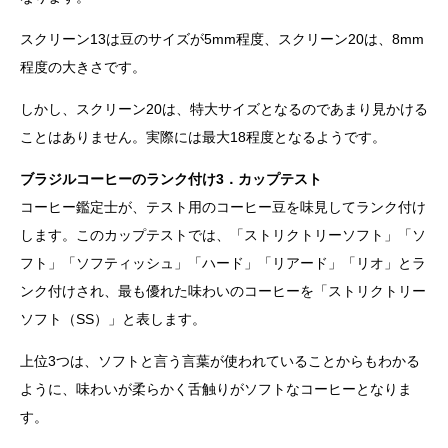
スクリーン13は豆のサイズが5mm程度、スクリーン20は、8mm
程度の大きさです。
しかし、スクリーン20は、特大サイズとなるのであまり見かける
ことはありません。実際には最大18程度となるようです。
ブラジルコーヒーのランク付け3．カップテスト
コーヒー鑑定士が、テスト用のコーヒー豆を味見してランク付け
します。このカップテストでは、「ストリクトリーソフト」「ソ
フト」「ソフティッシュ」「ハード」「リアード」「リオ」とラ
ンク付けされ、最も優れた味わいのコーヒーを「ストリクトリー
ソフト（SS）」と表します。
上位3つは、ソフトと言う言葉が使われていることからもわかる
ように、味わいが柔らかく舌触りがソフトなコーヒーとなりま
す。