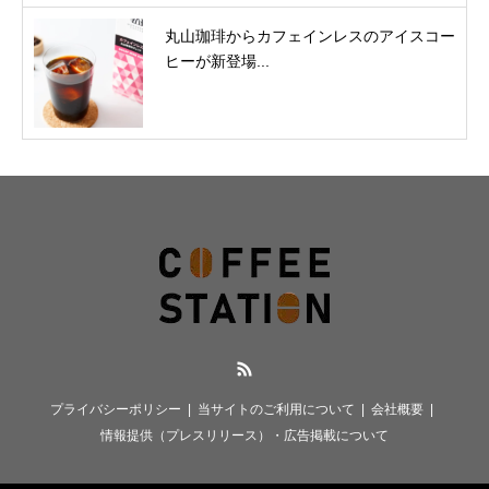
丸山珈琲からカフェインレスのアイスコー
ヒーが新登場...
RSS
プライバシーポリシー
当サイトのご利用について
会社概要
情報提供（プレスリリース）・広告掲載について