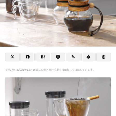
※本記事は2021年12月16日に公開された記事を再編集して掲載しています。