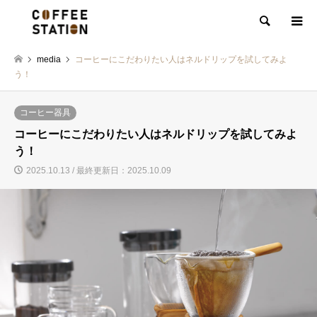
検索
media
コーヒーにこだわりたい人はネルドリップを試してみよ
う！
コーヒー器具
コーヒーにこだわりたい人はネルドリップを試してみよ
う！
2025.10.13 / 最終更新日：2025.10.09