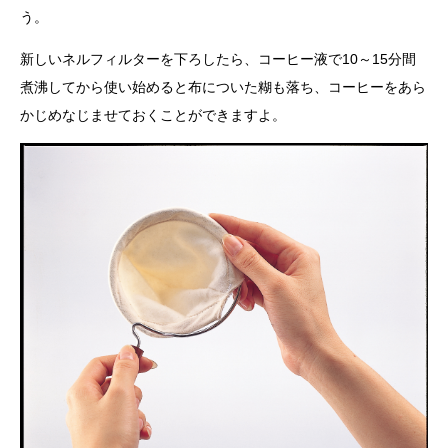
う。
新しいネルフィルターを下ろしたら、コーヒー液で10～15分間
煮沸してから使い始めると布についた糊も落ち、コーヒーをあら
かじめなじませておくことができますよ。