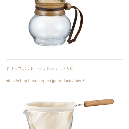
ドリップポット・ウッドネック 3人用
https://shop.hariocorp.co.jp/products/dpw-3