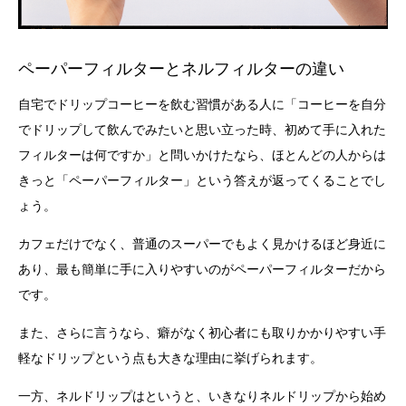
ペーパーフィルターとネルフィルターの違い
自宅でドリップコーヒーを飲む習慣がある人に「コーヒーを自分
でドリップして飲んでみたいと思い立った時、初めて手に入れた
フィルターは何ですか」と問いかけたなら、ほとんどの人からは
きっと「ペーパーフィルター」という答えが返ってくることでし
ょう。
カフェだけでなく、普通のスーパーでもよく見かけるほど身近に
あり、最も簡単に手に入りやすいのがペーパーフィルターだから
です。
また、さらに言うなら、癖がなく初心者にも取りかかりやすい手
軽なドリップという点も大きな理由に挙げられます。
一方、ネルドリップはというと、いきなりネルドリップから始め