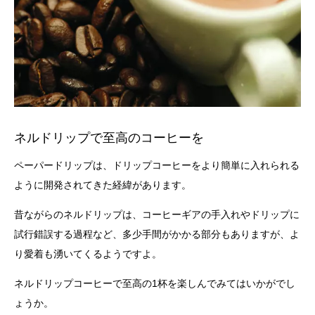
ネルドリップで至高のコーヒーを
ペーパードリップは、ドリップコーヒーをより簡単に入れられる
ように開発されてきた経緯があります。
昔ながらのネルドリップは、コーヒーギアの手入れやドリップに
試行錯誤する過程など、多少手間がかかる部分もありますが、よ
り愛着も湧いてくるようですよ。
ネルドリップコーヒーで至高の1杯を楽しんでみてはいかがでし
ょうか。