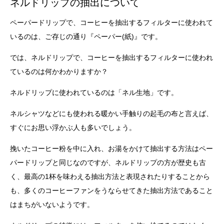
ネルドリップの抽出について
ペーパードリップで、コーヒーを抽出するフィルターに使われて
いるのは、ご存じの通り『ペーパー(紙)』です。
では、ネルドリップで、コーヒーを抽出するフィルターに使われ
ているのは何かわかりますか？
ネルドリップに使われているのは「ネル生地」です。
ネルシャツなどにも使われる暖かい手触りの起毛の布と言えば、
すぐにお思い浮かぶ人も多いでしょう。
挽いたコーヒー粉を中に入れ、お湯をかけて抽出する方法はペー
パードリップと同じなのですが、ネルドリップの方が歴史も古
く、最高の1杯を味わえる抽出方法と表現されたりすることから
も、多くのコーヒーファンをうならせてきた抽出方法であること
はまちがいないようです。