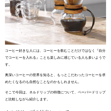
コーヒー好きな人には、コーヒーを飲むことだけではなく『自分
でコーヒーを入れる』ことも楽しみに感じている人も多いようで
す。
奥深いコーヒーの世界を知ると、もっとこだわったコーヒーを求
めたくなるのも自然なことなのかもしれません。
そこで今回は、ネルドリップの特徴について、ペーパードリップ
と比較しながら紹介します。