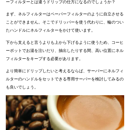
ーフィルターとは違うドリップの仕方になるのでしょうか？
まず、ネルフィルターはペーパーフィルターのように自立させる
ことができません。そこでドリッパーを使う代わりに、輪のつい
たハンドルにネルフィルターをかけて使います。
下から支えると言うよりも上から下げるように使うため、コーヒ
ーポットでお湯を注いだり、抽出したりする間、高い位置にネル
フィルターをキープする必要があります。
より簡単にドリップしたいと考えるならば、サーバーにネルフィ
ルターのハンドルをセットできる専用サーバーを検討してみるの
も良いでしょう。