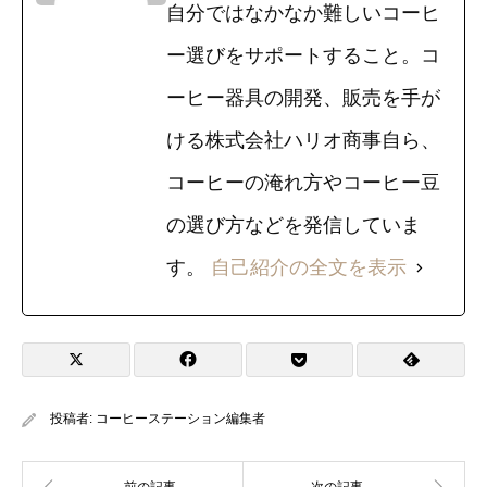
自分ではなかなか難しいコーヒ
ー選びをサポートすること。コ
ーヒー器具の開発、販売を手が
ける株式会社ハリオ商事自ら、
コーヒーの淹れ方やコーヒー豆
の選び方などを発信していま
す。
自己紹介の全文を表示
投稿者:
コーヒーステーション編集者