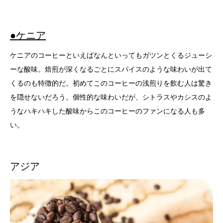
●ケニア
ケニアのコーヒーといえばなんといってもガツンとくるジューシ
ーな酸味。焙煎が深くなるごとにスパイスのような味わいが出て
くるのも特徴的だ。初めてこのコーヒーの浅煎りを飲む人は驚き
を隠せないだろう。個性的な味わいだが、シトラスやカシスのよ
うなハキハキした酸味からこのコーヒーのファンになる人も多
い。
アジア