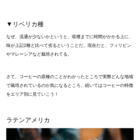
▼リベリカ種
なぜ、流通が少ないかというと、収穫までに時間がかかる上に、
味が上記2種と比べて劣るということだ。現在だと、フィリピン
やマレーシアなど栽培されてる。
さて、コーヒーの原種のことがわかったところで実際どんな地域
で栽培されているのか気になるところ、続いてはコーヒーの特徴
をエリア別に見ていこう！
ラテンアメリカ