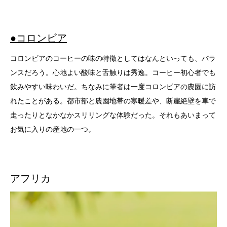
●コロンビア
コロンビアのコーヒーの味の特徴としてはなんといっても、バラ
ンスだろう。心地よい酸味と舌触りは秀逸。コーヒー初心者でも
飲みやすい味わいだ。ちなみに筆者は一度コロンビアの農園に訪
れたことがある。都市部と農園地帯の寒暖差や、断崖絶壁を車で
走ったりとなかなかスリリングな体験だった。それもあいまって
お気に入りの産地の一つ。
アフリカ