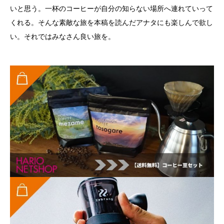
いと思う。一杯のコーヒーが自分の知らない場所へ連れていって
くれる。そんな素敵な旅を本稿を読んだアナタにも楽しんで欲し
い。それではみなさん良い旅を。