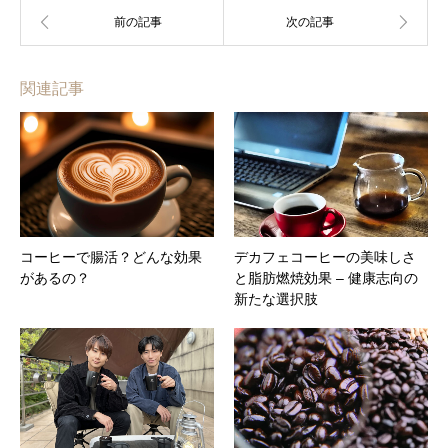
関連記事
コーヒーで腸活？どんな効果
デカフェコーヒーの美味しさ
があるの？
と脂肪燃焼効果 – 健康志向の
新たな選択肢