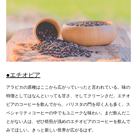
●エチオピア
アラビカの原種はここから広がっていったと言われている。味の
特徴としてはなんといっても甘さ、そしてクリーンさだ。エチオ
ピアのコーヒーを飲んでから、バリスタの門を叩く人も多く。ス
ペシャリティコーヒーの中でもユニークな味わい。まだ飲んだこ
とがない人は、ぜひ焙煎が浅めのエチオピアのコーヒーを飲んで
みてほしい。きっと新しい世界が広がるはず。