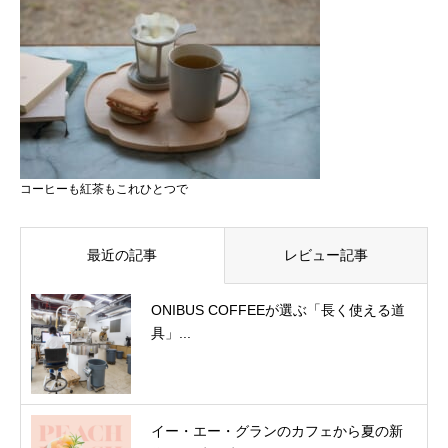
コーヒーも紅茶もこれひとつで
最近の記事
レビュー記事
ONIBUS COFFEEが選ぶ「長く使える道
具」...
イー・エー・グランのカフェから夏の新