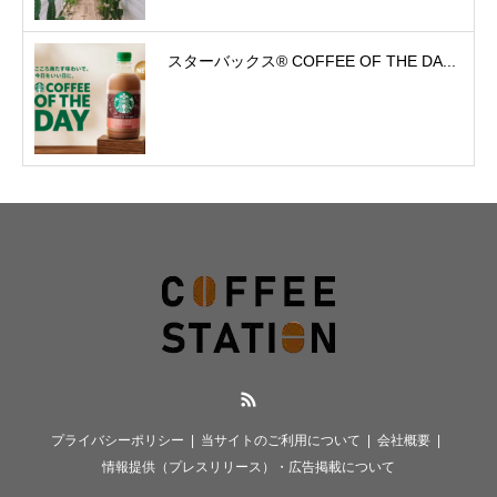
スターバックス® COFFEE OF THE DA...
RSS
プライバシーポリシー
当サイトのご利用について
会社概要
情報提供（プレスリリース）・広告掲載について