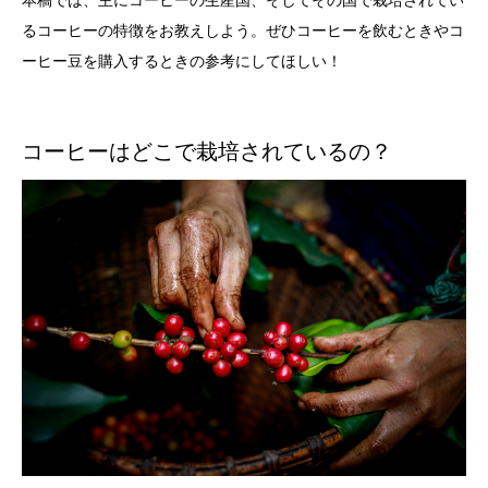
るコーヒーの特徴をお教えしよう。ぜひコーヒーを飲むときやコ
ーヒー豆を購入するときの参考にしてほしい！
コーヒーはどこで栽培されているの？