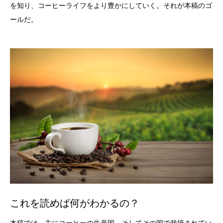
を知り、コーヒーライフをより豊かにしていく。それが本稿のゴ
ールだ。
これを読めば何がわかるの？
本稿では、主にコーヒーの生産国、そしてその国で栽培されてい