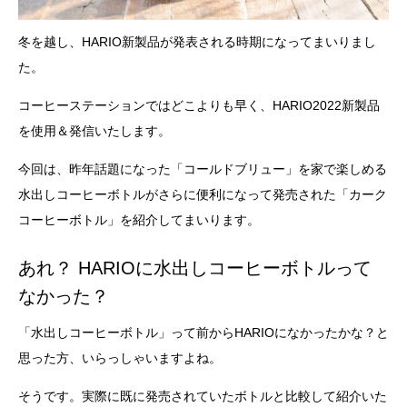
冬を越し、HARIO新製品が発表される時期になってまいりまし
た。
コーヒーステーションではどこよりも早く、HARIO2022新製品
を使用＆発信いたします。
今回は、昨年話題になった「コールドブリュー」を家で楽しめる
水出しコーヒーボトルがさらに便利になって発売された「カーク
コーヒーボトル」を紹介してまいります。
あれ？ HARIOに水出しコーヒーボトルって
なかった？
「水出しコーヒーボトル」って前からHARIOになかったかな？と
思った方、いらっしゃいますよね。
そうです。実際に既に発売されていたボトルと比較して紹介いた