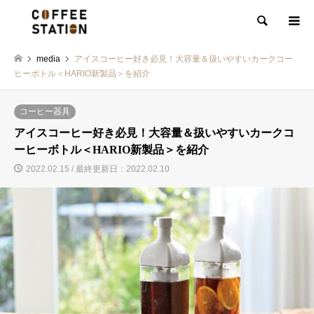
検索
media
アイスコーヒー好き必見！大容量＆扱いやすいカークコー
ヒーボトル＜HARIO新製品＞を紹介
コーヒー器具
アイスコーヒー好き必見！大容量＆扱いやすいカークコ
ーヒーボトル＜HARIO新製品＞を紹介
2022.02.15 / 最終更新日：2022.02.10