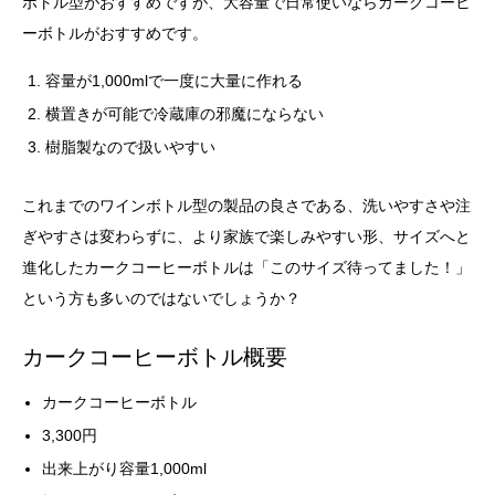
ボトル型がおすすめですが、大容量で日常使いならカークコーヒ
ーボトルがおすすめです。
容量が1,000mlで一度に大量に作れる
横置きが可能で冷蔵庫の邪魔にならない
樹脂製なので扱いやすい
これまでのワインボトル型の製品の良さである、洗いやすさや注
ぎやすさは変わらずに、より家族で楽しみやすい形、サイズへと
進化したカークコーヒーボトルは「このサイズ待ってました！」
という方も多いのではないでしょうか？
カークコーヒーボトル概要
カークコーヒーボトル
3,300円
出来上がり容量1,000ml