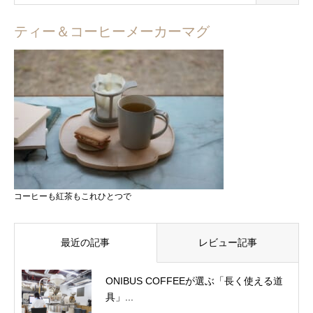
ティー＆コーヒーメーカーマグ
コーヒーも紅茶もこれひとつで
最近の記事
レビュー記事
ONIBUS COFFEEが選ぶ「長く使える道
具」...