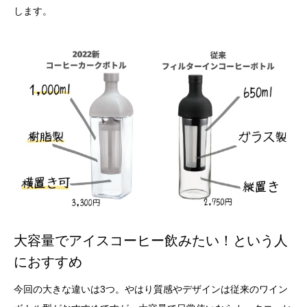
します。
大容量でアイスコーヒー飲みたい！という人
におすすめ
今回の大きな違いは3つ。やはり質感やデザインは従来のワイン