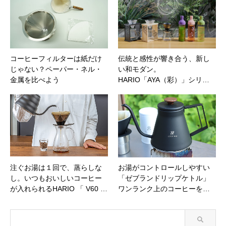
コーヒーフィルターは紙だけ
伝統と感性が響き合う、新し
じゃない？ペーパー・ネル・
い和モダン。
金属を比べよう
HARIO「AYA（彩）」シリ…
注ぐお湯は１回で、蒸らしな
お湯がコントロールしやすい
し。いつもおいしいコーヒー
「ゼブランドリップケトル」
が入れられるHARIO 「 V60 …
ワンランク上のコーヒーを…