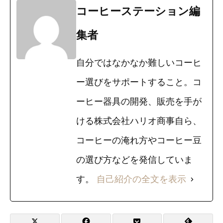
コーヒーステーション編
集者
自分ではなかなか難しいコーヒ
ー選びをサポートすること。コ
ーヒー器具の開発、販売を手が
ける株式会社ハリオ商事自ら、
コーヒーの淹れ方やコーヒー豆
の選び方などを発信していま
す。
自己紹介の全文を表示