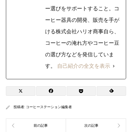
ー選びをサポートすること。コ
ーヒー器具の開発、販売を手が
ける株式会社ハリオ商事自ら、
コーヒーの淹れ方やコーヒー豆
の選び方などを発信していま
す。
自己紹介の全文を表示
投稿者:
コーヒーステーション編集者