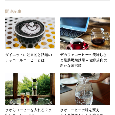
関連記事
ダイエットに効果的と話題の
デカフェコーヒーの美味しさ
チャコールコーヒーとは
と脂肪燃焼効果 – 健康志向の
新たな選択肢
水からコーヒーを入れる？水
水がコーヒーの味を変え