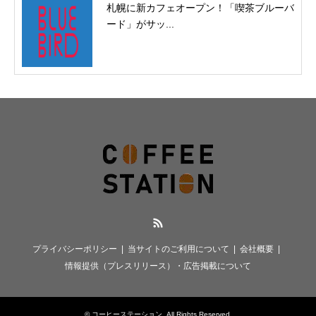
札幌に新カフェオープン！「喫茶ブルーバ
ード」がサッ...
RSS
プライバシーポリシー
当サイトのご利用について
会社概要
情報提供（プレスリリース）・広告掲載について
©
コーヒーステーション
. All Rights Reserved.