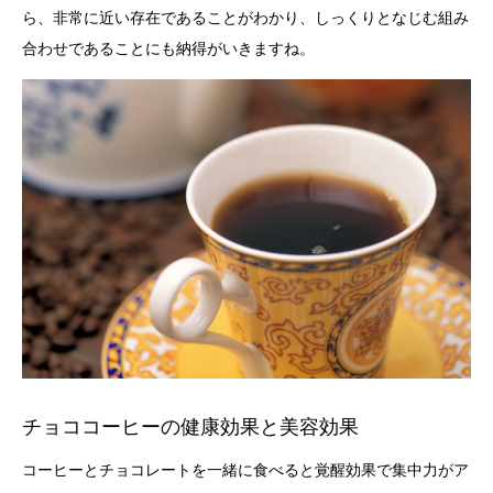
ら、非常に近い存在であることがわかり、しっくりとなじむ組み
合わせであることにも納得がいきますね。
チョココーヒーの健康効果と美容効果
コーヒーとチョコレートを一緒に食べると覚醒効果で集中力がア