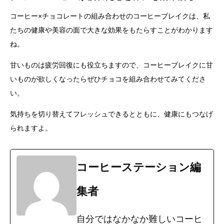
コーヒー×チョコレートの組み合わせのコーヒーブレイクは、私
たちの健康や美容の面で大きな効果をもたらすことがわかります
ね。
甘いものは疲労回復にも役立ちますので、コーヒーブレイクに甘
いものが欲しくなったらぜひチョコを組み合わせてみてくださ
い。
気持ちを切り替えてフレッシュできるとともに、健康にもつなげ
られますよ。
コーヒーステーション編
集者
自分ではなかなか難しいコーヒ