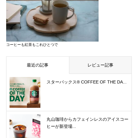
コーヒーも紅茶もこれひとつで
最近の記事
レビュー記事
スターバックス® COFFEE OF THE DA...
丸山珈琲からカフェインレスのアイスコー
ヒーが新登場...