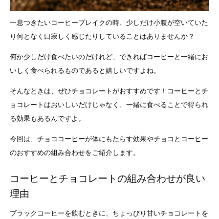
一息つきたいコーヒーブレイクの時、少しだけ小腹が空いていた
り何となく口寂しく感じたりしていることはありませんか？
何か少しだけ食べたいのだけれど、できればコーヒーと一緒にお
いしく食べられるものであると嬉しいですよね。
そんなときは、ぜひチョコレートがおすすめです！コーヒーとチ
ョコレートはおいしいだけじゃなく、一緒に食べることで得られ
る効果もあるんですよ。
今回は、チョココーヒーが体にもたらす効果やチョコとコーヒー
のおすすめの組み合わせをご紹介します。
コーヒーとチョコレートの組み合わせが良い
理由
ブラックコーヒーを飲むときに、ちょっぴり甘いチョコレートを