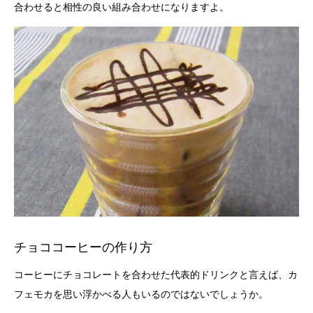
合わせると相性の良い組み合わせになりますよ。
チョココーヒーの作り方
コーヒーにチョコレートを合わせた代表的ドリンクと言えば、カ
フェモカを思い浮かべる人もいるのではないでしょうか。