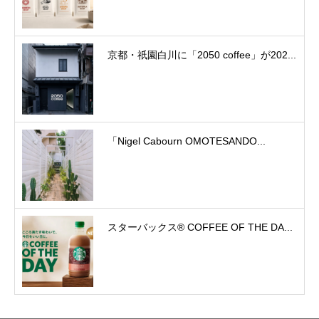
京都・祇園白川に「2050 coffee」が202...
「Nigel Cabourn OMOTESANDO...
スターバックス® COFFEE OF THE DA...