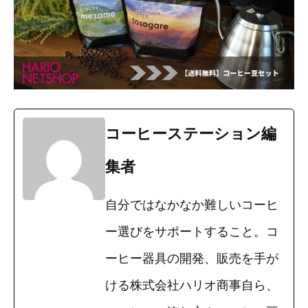
コーヒーステーション編
集者
自分ではなかなか難しいコーヒ
ー選びをサポートすること。コ
ーヒー器具の開発、販売を手が
ける株式会社ハリオ商事自ら、