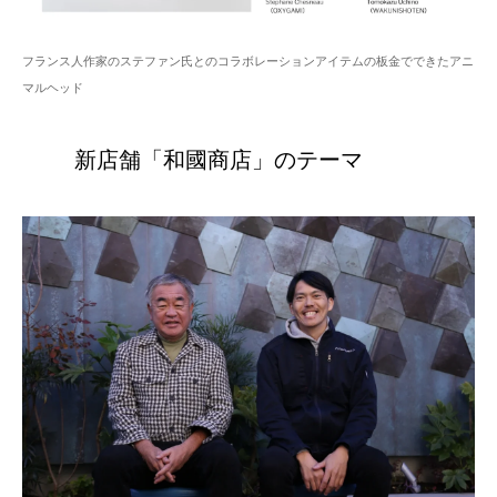
フランス人作家のステファン氏とのコラボレーションアイテムの板金でできたアニ
マルヘッド
新店舗「和國商店」のテーマ