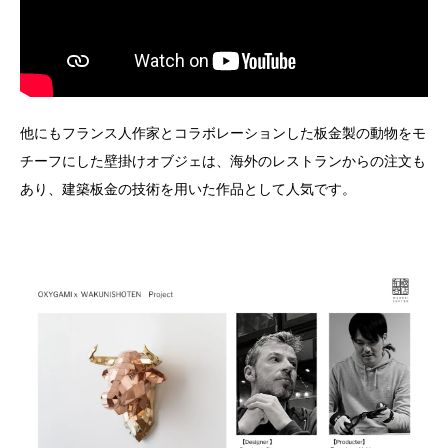
他にもフランス人作家とコラボレーションした板金製の動物をモ
チーフにした壁掛けオブジェは、海外のレストランからの注文も
あり、建築板金の技術を用いた作品として人気です。