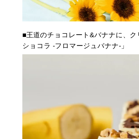
■王道のチョコレート&バナナに、
ショコラ -フロマージュバナナ-」