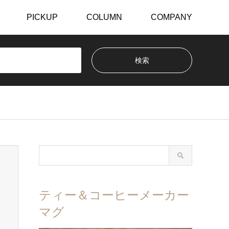
PICKUP
COLUMN
COMPANY
ティー＆コーヒーメーカー
マグ