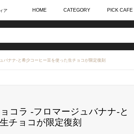
HOME
CATEGORY
PICK CAFE
ィア
ジュバナナ-と希少コーヒー豆を使った生チョコが限定復刻
ョコラ -フロマージュバナナ-と
生チョコが限定復刻