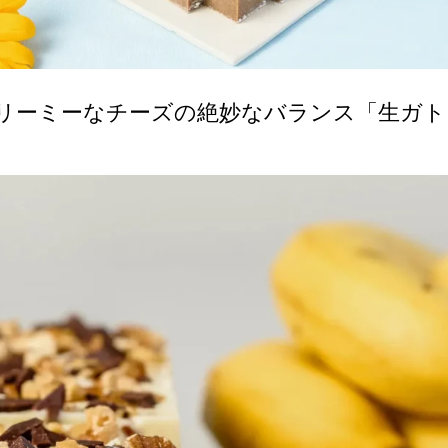
クリーミーなチーズの絶妙なバランス「生ガト