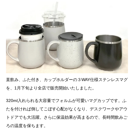
直飲み、ふた付き、カップホルダーの３WAY仕様ステンレスマグ
を、1月下旬より全店で販売開始いたしました。
320ml入れられる大容量でフォルムが可愛いマグカップです。ふ
たを付ければ倒してこぼす心配がなくなり、デスクワークやアウ
トドアでも大活躍。さらに保温効果が高まるので、長時間飲みご
ろの温度を保ちます。