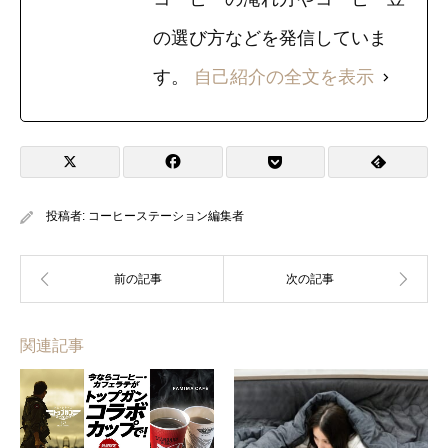
の選び方などを発信していま
す。
自己紹介の全文を表示
投稿者:
コーヒーステーション編集者
関連記事