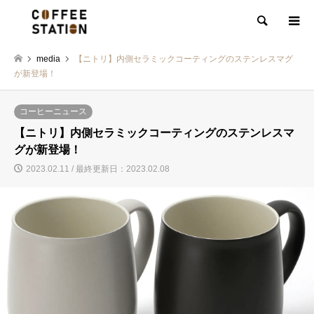
検索
media
【ニトリ】内側セラミックコーティングのステンレスマグ
が新登場！
コーヒーニュース
【ニトリ】内側セラミックコーティングのステンレスマ
グが新登場！
2023.02.11 / 最終更新日：2023.02.08