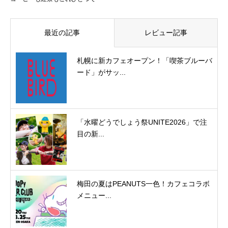
最近の記事
レビュー記事
札幌に新カフェオープン！「喫茶ブルーバ
ード」がサッ...
「水曜どうでしょう祭UNITE2026」で注
目の新...
梅田の夏はPEANUTS一色！カフェコラボ
メニュー...