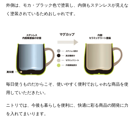
外側は、モカ・ブラック色で塗装し、内側もステンレスが見えな
く塗装されているためおしゃれです。
毎日使うものだからこそ、使いやすく便利でおしゃれな商品を使
用していただきたい。
ニトリでは、今後も暮らしを便利に、快適に彩る商品の開発に力
を入れてまいります。