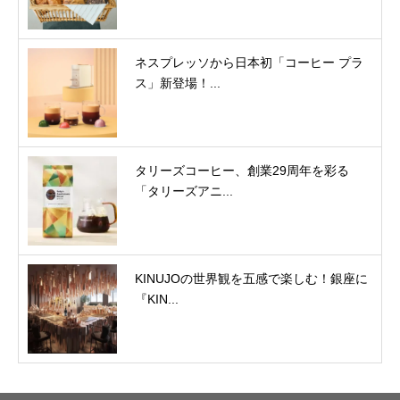
ネスプレッソから日本初「コーヒー プラ
ス」新登場！...
タリーズコーヒー、創業29周年を彩る
「タリーズアニ...
KINUJOの世界観を五感で楽しむ！銀座に
『KIN...