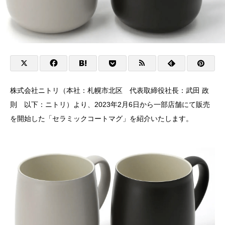
株式会社ニトリ（本社：札幌市北区 代表取締役社長：武田 政
則 以下：ニトリ）より、2023年2月6日から一部店舗にて販売
を開始した「セラミックコートマグ」を紹介いたします。