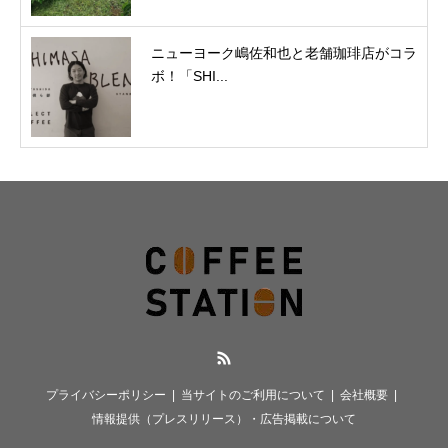
ニューヨーク嶋佐和也と老舗珈琲店がコラ
ボ！「SHI...
RSS
プライバシーポリシー
当サイトのご利用について
会社概要
情報提供（プレスリリース）・広告掲載について