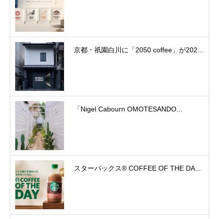
京都・祇園白川に「2050 coffee」が202...
「Nigel Cabourn OMOTESANDO...
スターバックス® COFFEE OF THE DA...