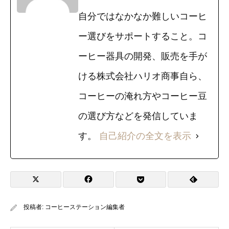
自分ではなかなか難しいコーヒ
ー選びをサポートすること。コ
ーヒー器具の開発、販売を手が
ける株式会社ハリオ商事自ら、
コーヒーの淹れ方やコーヒー豆
の選び方などを発信していま
す。
自己紹介の全文を表示
投稿者:
コーヒーステーション編集者