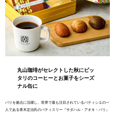
丸山珈琲がセレクトした秋にピッ
タリのコーヒーとお菓子をシーズ
ナル缶に
パリを拠点に活躍し、世界で最も注目されているパティシエの一
人である青木定治氏のパティスリー『サダハル・アオキ・パリ』