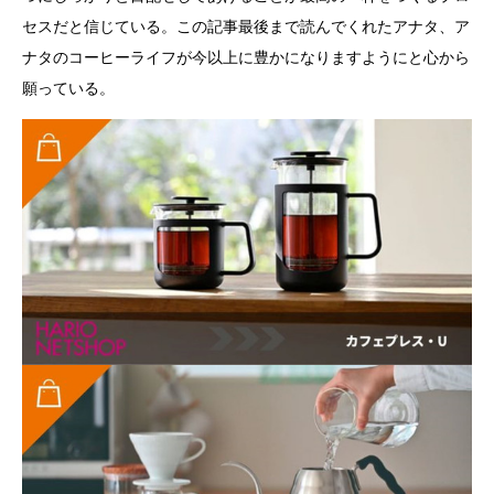
セスだと信じている。この記事最後まで読んでくれたアナタ、ア
ナタのコーヒーライフが今以上に豊かになりますようにと心から
願っている。