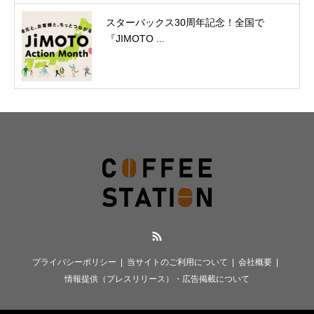
スターバックス30周年記念！全国で
『JIMOTO ...
RSS
プライバシーポリシー
当サイトのご利用について
会社概要
情報提供（プレスリリース）・広告掲載について