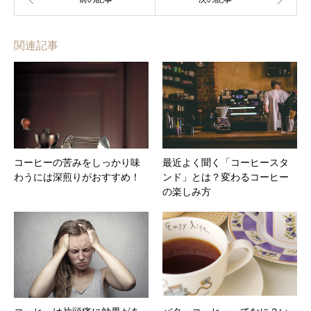
関連記事
コーヒーの苦みをしっかり味
最近よく聞く「コーヒースタ
わうには深煎りがおすすめ！
ンド」とは？変わるコーヒー
の楽しみ方