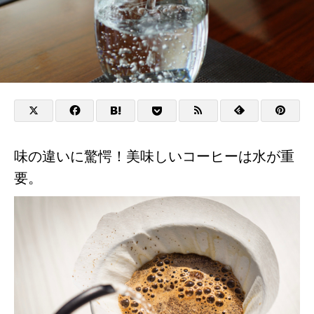
味の違いに驚愕！美味しいコーヒーは水が重
要。