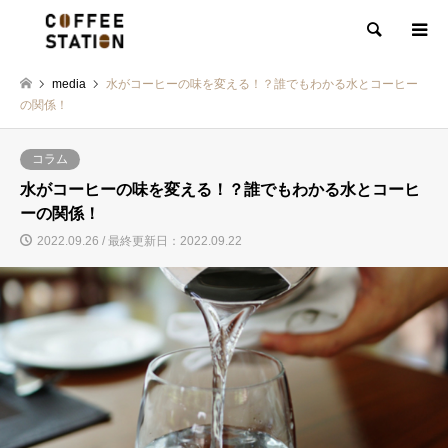
検索
media
水がコーヒーの味を変える！？誰でもわかる水とコーヒー
の関係！
コラム
水がコーヒーの味を変える！？誰でもわかる水とコーヒ
ーの関係！
2022.09.26 / 最終更新日：2022.09.22