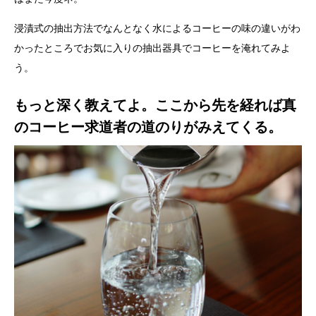
浸漬式の抽出方法でなんとなく水によるコーヒーの味の違いがわ
かったところでお気に入りの抽出器具でコーヒーを淹れてみよ
う。
もっと深く教えてよ。ここから先を経れば真
のコーヒー求道者の道のりがみえてくる。