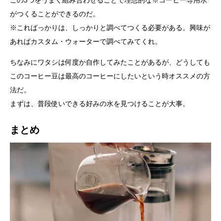
がつくることができるのだ。
※こればっかりは、しっかりと調べてつくる必要がある。興味が
あればカスタム・ウォーターで調べてみてくれ。
ちなみにワタシは何度か自作してみたことがあるが、どうしても
このコーヒー豆は最高のコーヒーにしたいという時オススメの方
法だ。
まずは、普段使いできる好みの水を見つけることが大事。
まとめ