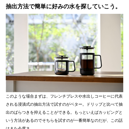
抽出方法で簡単に好みの水を探していこう。
このような場合まずは、フレンチプレスや水出しコーヒーに代表
される浸漬式の抽出方法で試すのがベター。ドリップと比べて抽
出のばらつきを抑えることができる。もっといえばカッピングと
いう方法があるのでそちらを試すのが一番簡単なのだが、この話
はまた今度ネ。