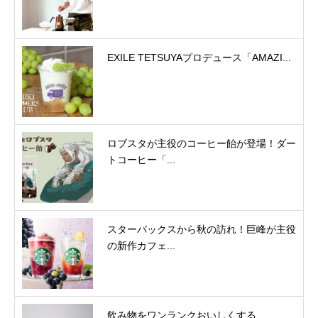
EXILE TETSUYAプロデュース「AMAZI...
ロブスタが主役のコーヒー飴が登場！ダー
トコーヒー「...
スターバックスから秋の訪れ！巨峰が主役
の新作カフェ...
飲み物をワンランクおいしくする、