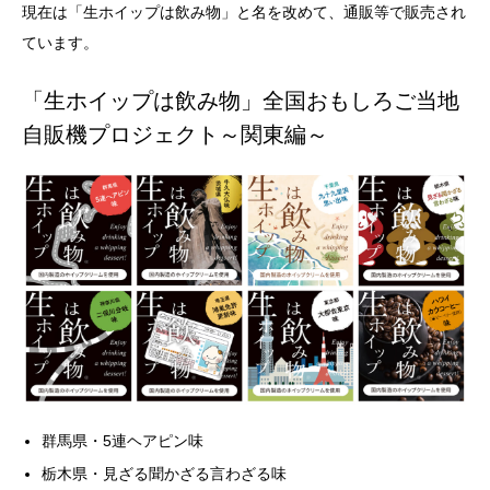
現在は「生ホイップは飲み物」と名を改めて、通販等で販売され
ています。
「生ホイップは飲み物」全国おもしろご当地
自販機プロジェクト～関東編～
群馬県・5連ヘアピン味
栃木県・見ざる聞かざる言わざる味