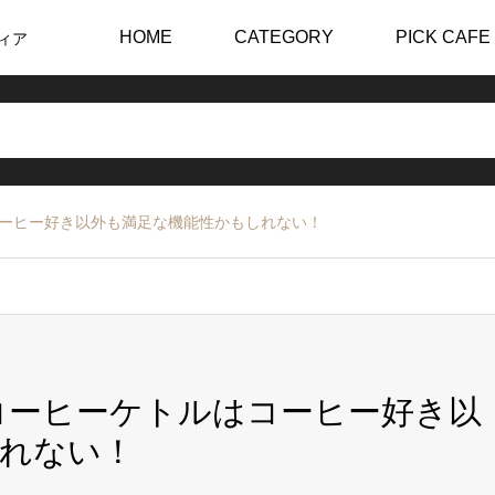
HOME
CATEGORY
PICK CAFE
ィア
はコーヒー好き以外も満足な機能性かもしれない！
気コーヒーケトルはコーヒー好き以
れない！