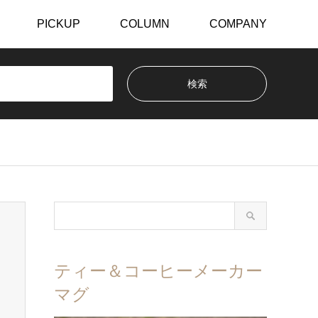
PICKUP
COLUMN
COMPANY
ティー＆コーヒーメーカー
マグ