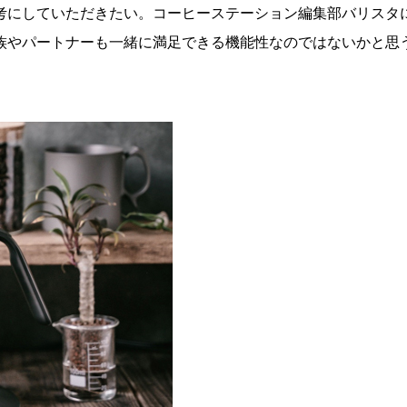
考にしていただきたい。コーヒーステーション編集部バリスタ
族やパートナーも一緒に満足できる機能性なのではないかと思