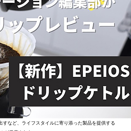
を出すなど、ライフスタイルに寄り添った製品を提供する