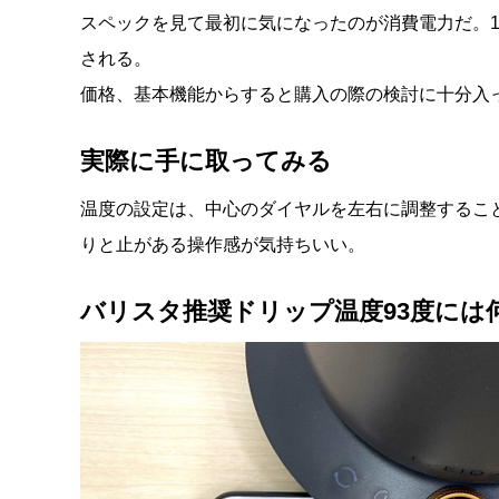
スペックを見て最初に気になったのが消費電力だ。1
される。
価格、基本機能からすると購入の際の検討に十分入
実際に手に取ってみる
温度の設定は、中心のダイヤルを左右に調整するこ
りと止がある操作感が気持ちいい。
バリスタ推奨ドリップ温度93度には