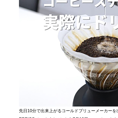
先日10分で出来上がるコールドブリューメーカー