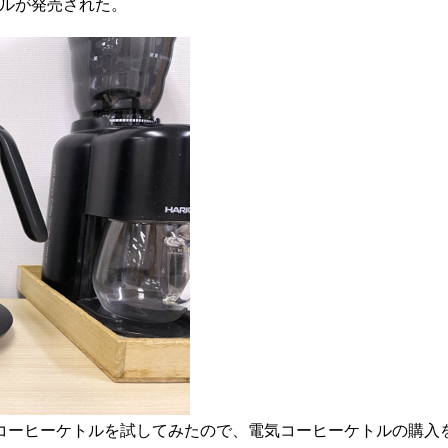
トルが発売された。
コーヒーケトルを試してみたので、電気コーヒーケトルの購入