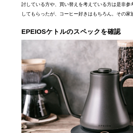
討している方や、買い替えを考えている方は是非参
してもらったが、コーヒー好きはもちろん。その家
EPEIOSケトルのスペックを確認