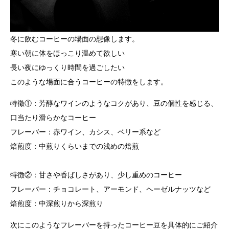
冬に飲むコーヒーの場面の想像します。
寒い朝に体をほっこり温めて欲しい
長い夜にゆっくり時間を過ごしたい
このような場面に合うコーヒーの特徴をします。
特徴①：芳醇なワインのようなコクがあり、豆の個性を感じる、
口当たり滑らかなコーヒー
フレーバー：赤ワイン、カシス、ベリー系など
焙煎度：中煎りくらいまでの浅めの焙煎
特徴②：甘さや香ばしさがあり、少し重めのコーヒー
フレーバー：チョコレート、アーモンド、ヘーゼルナッツなど
焙煎度：中深煎りから深煎り
次にこのようなフレーバーを持ったコーヒー豆を具体的にご紹介