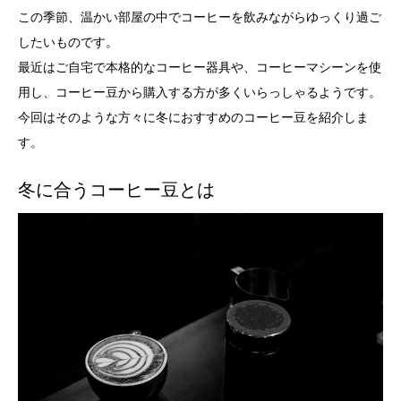
この季節、温かい部屋の中でコーヒーを飲みながらゆっくり過ご
したいものです。
最近はご自宅で本格的なコーヒー器具や、コーヒーマシーンを使
用し、コーヒー豆から購入する方が多くいらっしゃるようです。
今回はそのような方々に冬におすすめのコーヒー豆を紹介しま
す。
冬に合うコーヒー豆とは