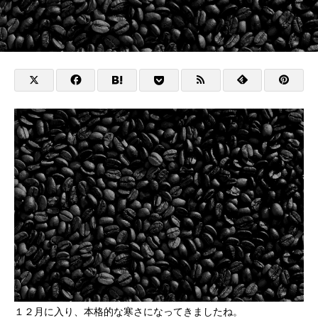
１２月に入り、本格的な寒さになってきましたね。