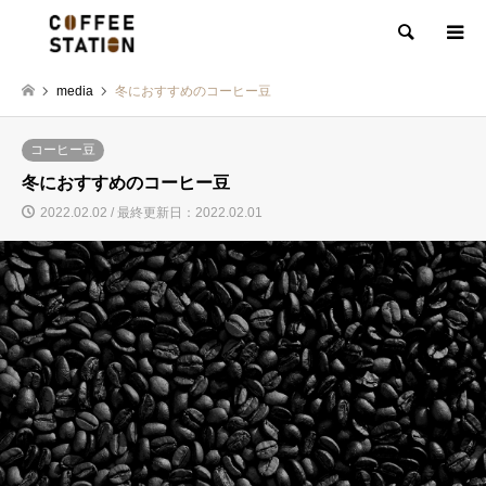
検索
media
冬におすすめのコーヒー豆
コーヒー豆
冬におすすめのコーヒー豆
2022.02.02 / 最終更新日：2022.02.01