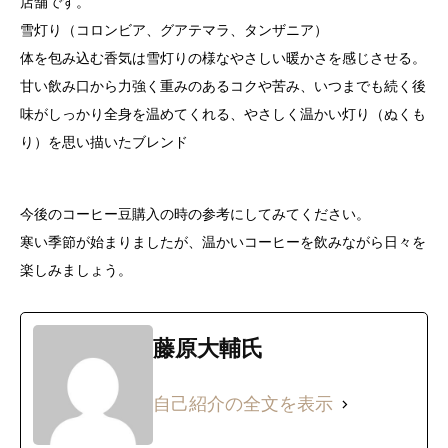
店舗です。
雪灯り（コロンビア、グアテマラ、タンザニア）
体を包み込む香気は雪灯りの様なやさしい暖かさを感じさせる。
甘い飲み口から力強く重みのあるコクや苦み、いつまでも続く後
味がしっかり全身を温めてくれる、やさしく温かい灯り（ぬくも
り）を思い描いたブレンド
今後のコーヒー豆購入の時の参考にしてみてください。
寒い季節が始まりましたが、温かいコーヒーを飲みながら日々を
楽しみましょう。
藤原大輔氏
自己紹介の全文を表示