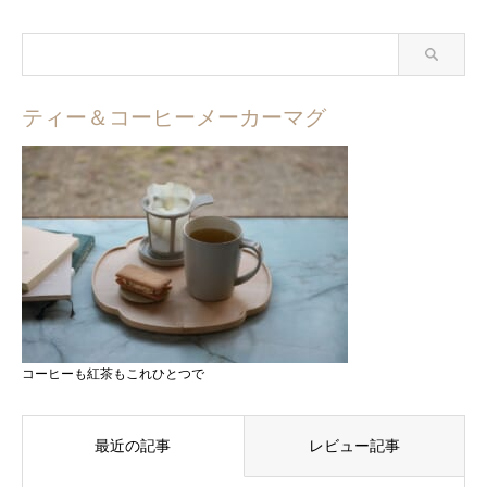
ティー＆コーヒーメーカーマグ
コーヒーも紅茶もこれひとつで
最近の記事
レビュー記事