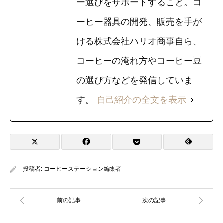
ー選びをサポートすること。コ
ーヒー器具の開発、販売を手が
ける株式会社ハリオ商事自ら、
コーヒーの淹れ方やコーヒー豆
の選び方などを発信していま
す。
自己紹介の全文を表示
投稿者:
コーヒーステーション編集者