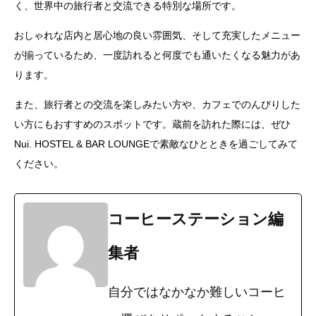
く、世界中の旅行者と交流できる特別な場所です。
おしゃれな店内と居心地の良い雰囲気、そして充実したメニュー
が揃っているため、一度訪れると何度でも通いたくなる魅力があ
ります。
また、旅行者との交流を楽しみたい方や、カフェでのんびりした
い方にもおすすめのスポットです。蔵前を訪れた際には、ぜひ
Nui. HOSTEL & BAR LOUNGEで素敵なひとときを過ごしてみて
ください。
コーヒーステーション編
集者
自分ではなかなか難しいコーヒ