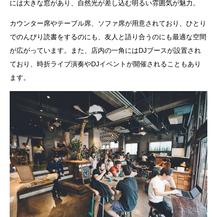
には大きな窓があり、自然光が差し込む明るい雰囲気が魅力。
カウンター席やテーブル席、ソファ席が用意されており、ひとり
でのんびり読書をするのにも、友人と語り合うのにも最適な空間
が広がっています。また、店内の一角にはDJブースが設置され
ており、時折ライブ演奏やDJイベントが開催されることもあり
ます。