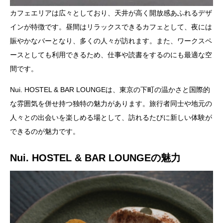
カフェエリアは広々としており、天井が高く開放感あふれるデザ
インが特徴です。昼間はリラックスできるカフェとして、夜には
賑やかなバーとなり、多くの人々が訪れます。また、ワークスペ
ースとしても利用できるため、仕事や読書をするのにも最適な空
間です。
Nui. HOSTEL & BAR LOUNGEは、東京の下町の温かさと国際的
な雰囲気を併せ持つ独特の魅力があります。旅行者同士や地元の
人々との出会いを楽しめる場として、訪れるたびに新しい体験が
できるのが魅力です。
Nui. HOSTEL & BAR LOUNGEの魅力