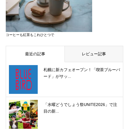
コーヒーも紅茶もこれひとつで
最近の記事
レビュー記事
札幌に新カフェオープン！「喫茶ブルーバ
ード」がサッ...
「水曜どうでしょう祭UNITE2026」で注
目の新...