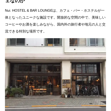
ェなのか
Nui. HOSTEL & BAR LOUNGEは、カフェ・バー・ホステルが一
体となったユニークな施設です。開放的な空間の中で、美味しい
コーヒーやお酒を楽しみながら、国内外の旅行者や地元の人と交
流できる特別な場所です。