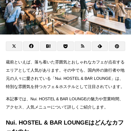
蔵前といえば、落ち着いた雰囲気とおしゃれなカフェが点在する
エリアとして人気があります。その中でも、国内外の旅行者や地
元の人々に愛されている「Nui. HOSTEL & BAR LOUNGE」は、
特別な雰囲気を持つカフェ＆ホステルとして注目されています。
本記事では、Nui. HOSTEL & BAR LOUNGEの魅力や営業時間、
アクセス、人気メニューについて詳しくご紹介します。
Nui. HOSTEL & BAR LOUNGEはどんなカフ