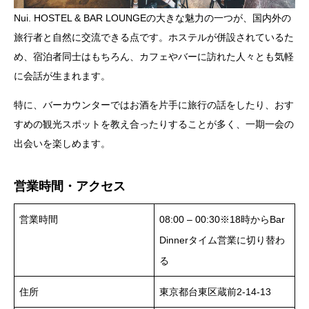
Nui. HOSTEL & BAR LOUNGEの大きな魅力の一つが、国内外の
旅行者と自然に交流できる点です。ホステルが併設されているた
め、宿泊者同士はもちろん、カフェやバーに訪れた人々とも気軽
に会話が生まれます。
特に、バーカウンターではお酒を片手に旅行の話をしたり、おす
すめの観光スポットを教え合ったりすることが多く、一期一会の
出会いを楽しめます。
営業時間・アクセス
営業時間
08:00 – 00:30※18時からBar
Dinnerタイム営業に切り替わ
る
住所
東京都台東区蔵前2-14-13