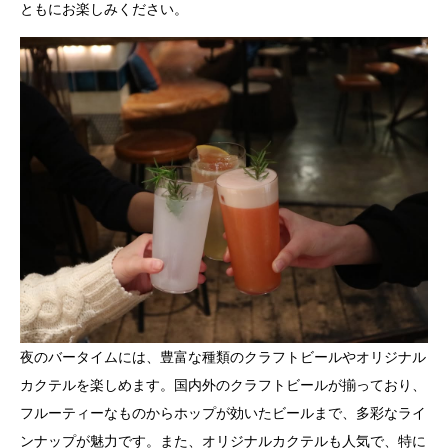
ともにお楽しみください。
夜のバータイムには、豊富な種類のクラフトビールやオリジナル
カクテルを楽しめます。国内外のクラフトビールが揃っており、
フルーティーなものからホップが効いたビールまで、多彩なライ
ンナップが魅力です。また、オリジナルカクテルも人気で、特に