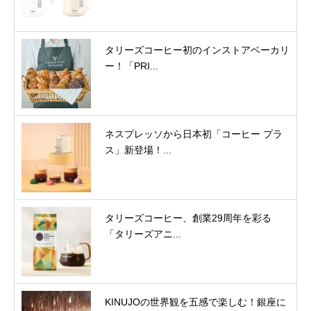
タリーズコーヒー初のインストアベーカリ
ー！「PRI...
ネスプレッソから日本初「コーヒー プラ
ス」新登場！...
タリーズコーヒー、創業29周年を彩る
「タリーズアニ...
KINUJOの世界観を五感で楽しむ！銀座に