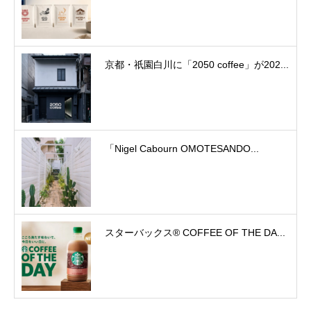
京都・祇園白川に「2050 coffee」が202...
「Nigel Cabourn OMOTESANDO...
スターバックス® COFFEE OF THE DA...