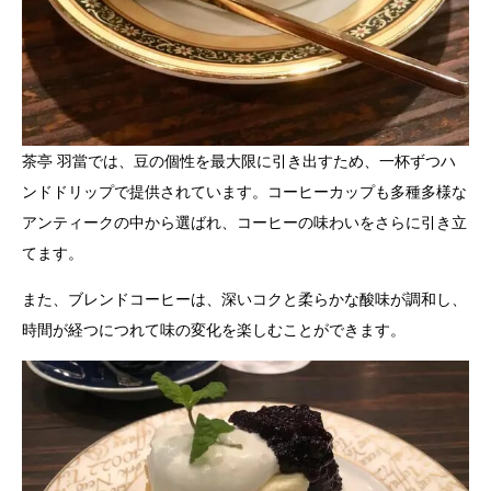
茶亭 羽當では、豆の個性を最大限に引き出すため、一杯ずつハ
ンドドリップで提供されています。コーヒーカップも多種多様な
アンティークの中から選ばれ、コーヒーの味わいをさらに引き立
てます。
また、ブレンドコーヒーは、深いコクと柔らかな酸味が調和し、
時間が経つにつれて味の変化を楽しむことができます。