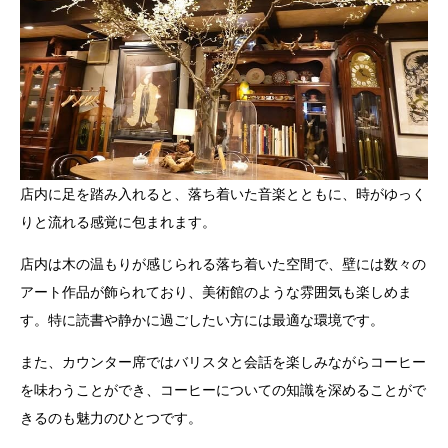
店内に足を踏み入れると、落ち着いた音楽とともに、時がゆっく
りと流れる感覚に包まれます。
店内は木の温もりが感じられる落ち着いた空間で、壁には数々の
アート作品が飾られており、美術館のような雰囲気も楽しめま
す。特に読書や静かに過ごしたい方には最適な環境です。
また、カウンター席ではバリスタと会話を楽しみながらコーヒー
を味わうことができ、コーヒーについての知識を深めることがで
きるのも魅力のひとつです。