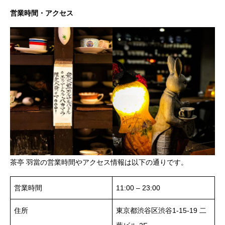
営業時間・アクセス
茶亭 羽當の営業時間やアクセス情報は以下の通りです。
営業時間
11:00 – 23:00
住所
東京都渋谷区渋谷1-15-19 二