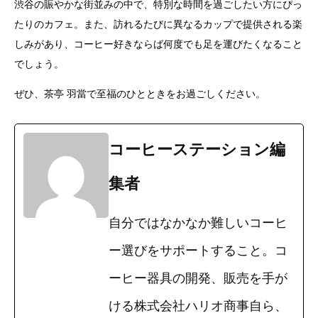
渋谷の賑やかな街並みの中で、特別な時間を過ごしたい方にぴっ
たりのカフェ。また、訪れるたびに異なるカップで提供される楽
しみがあり、コーヒー好きならば何度でも足を運びたくなること
でしょう。
ぜひ、茶亭 羽當で至福のひとときをお過ごしください。
コーヒーステーション編
集者
自分ではなかなか難しいコーヒ
ー選びをサポートすること。コ
ーヒー器具の開発、販売を手が
ける株式会社ハリオ商事自ら、