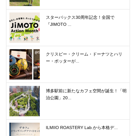
スターバックス30周年記念！全国で
『JIMOTO ...
クリスピー・クリーム・ドーナツとハリ
ー・ポッターが...
博多駅前に新たなカフェ空間が誕生！「明
治公園」20...
ILMIIO ROASTERY Lab.から本格デ...