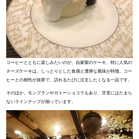
コーヒーとともに楽しみたいのが、自家製のケーキ。特に人気の
チーズケーキは、しっとりとした食感と濃厚な風味が特徴。コー
ヒーとの相性が抜群で、訪れるたびに注文したくなる一品です。
そのほか、モンブランやガトーショコラもあり、甘党にはたまら
ないラインナップが揃っています。