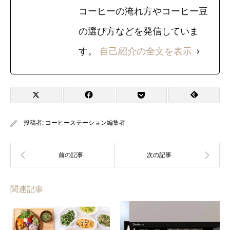
コーヒーの淹れ方やコーヒー豆
の選び方などを発信していま
す。
自己紹介の全文を表示
投稿者:
コーヒーステーション編集者
関連記事