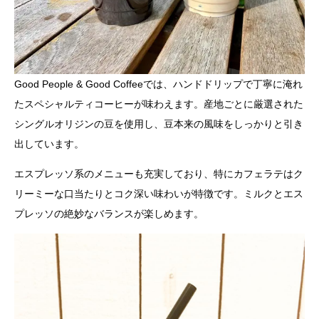
Good People & Good Coffeeでは、ハンドドリップで丁寧に淹れ
たスペシャルティコーヒーが味わえます。産地ごとに厳選された
シングルオリジンの豆を使用し、豆本来の風味をしっかりと引き
出しています。
エスプレッソ系のメニューも充実しており、特にカフェラテはク
リーミーな口当たりとコク深い味わいが特徴です。ミルクとエス
プレッソの絶妙なバランスが楽しめます。