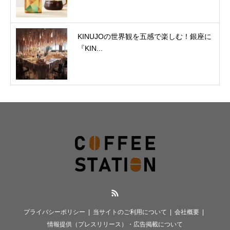
KINUJOの世界観を五感で楽しむ！銀座に
『KIN...
RSS
プライバシーポリシー
当サイトのご利用について
会社概要
情報提供（プレスリリース）・広告掲載について