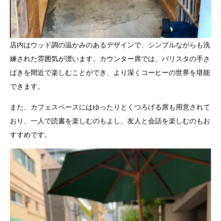
店内はウッド調の温かみのあるデザインで、シンプルながらも洗
練された雰囲気が漂います。カウンター席では、バリスタの手さ
ばきを間近で楽しむことができ、より深くコーヒーの世界を堪能
できます。
また、カフェスペースにはゆったりとくつろげる席も用意されて
おり、一人で読書を楽しむのもよし、友人と会話を楽しむのもお
すすめです。