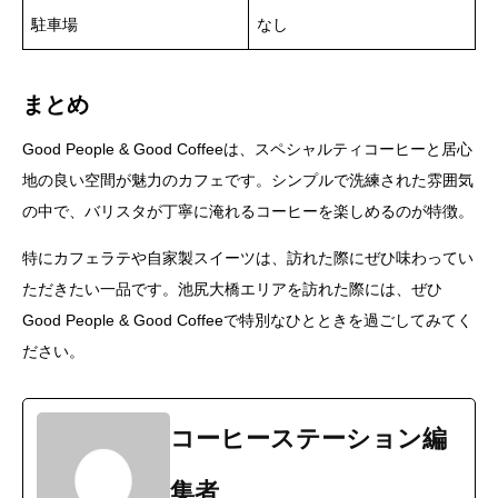
駐車場
なし
まとめ
Good People & Good Coffeeは、スペシャルティコーヒーと居心
地の良い空間が魅力のカフェです。シンプルで洗練された雰囲気
の中で、バリスタが丁寧に淹れるコーヒーを楽しめるのが特徴。
特にカフェラテや自家製スイーツは、訪れた際にぜひ味わってい
ただきたい一品です。池尻大橋エリアを訪れた際には、ぜひ
Good People & Good Coffeeで特別なひとときを過ごしてみてく
ださい。
コーヒーステーション編
集者