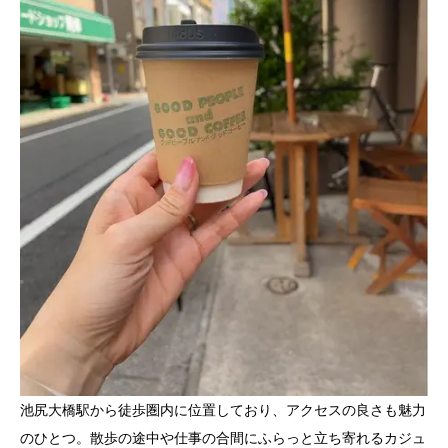
池尻大橋駅から徒歩圏内に位置しており、アクセスの良さも魅力
のひとつ。散歩の途中や仕事の合間にふらっと立ち寄れるカジュ