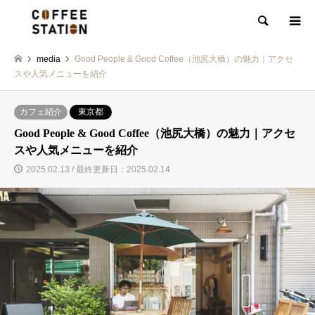
検索
media
Good People & Good Coffee（池尻大橋）の魅力｜アクセ
スや人気メニューを紹介
カフェ紹介
東京都
Good People & Good Coffee（池尻大橋）の魅力｜アクセ
スや人気メニューを紹介
2025.02.13 / 最終更新日：2025.02.14