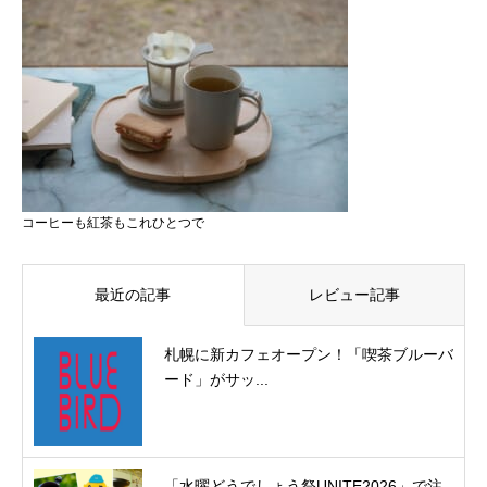
コーヒーも紅茶もこれひとつで
最近の記事
レビュー記事
札幌に新カフェオープン！「喫茶ブルーバ
ード」がサッ...
「水曜どうでしょう祭UNITE2026」で注