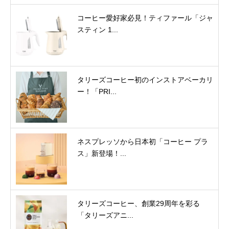
コーヒー愛好家必見！ティファール「ジャ
スティン 1...
タリーズコーヒー初のインストアベーカリ
ー！「PRI...
ネスプレッソから日本初「コーヒー プラ
ス」新登場！...
タリーズコーヒー、創業29周年を彩る
「タリーズアニ...