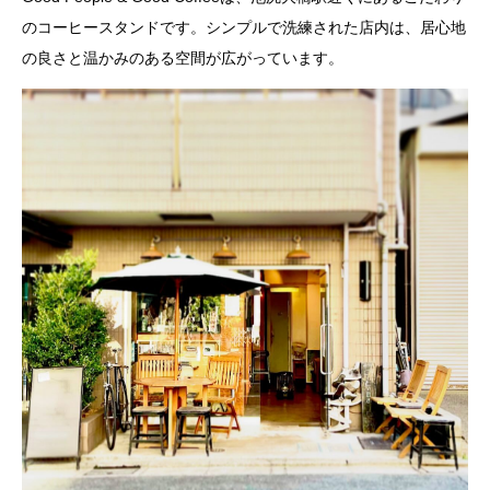
のコーヒースタンドです。シンプルで洗練された店内は、居心地
の良さと温かみのある空間が広がっています。