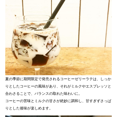
夏の季節に期間限定で発売されるコーヒーゼリーラテは、しっか
りとしたコーヒーの風味があり、それがミルクやエスプレッソと
合わさることで、バランスの取れた味わいに。
コーヒーの苦味とミルクの甘さが絶妙に調和し、甘すぎずさっぱ
りとした後味が楽しめます。