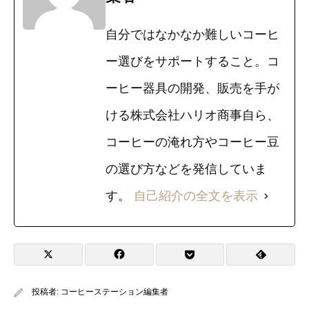
自分ではなかなか難しいコーヒ
ー選びをサポートすること。コ
ーヒー器具の開発、販売を手が
ける株式会社ハリオ商事自ら、
コーヒーの淹れ方やコーヒー豆
の選び方などを発信していま
す。
自己紹介の全文を表示
投稿者:
コーヒーステーション編集者