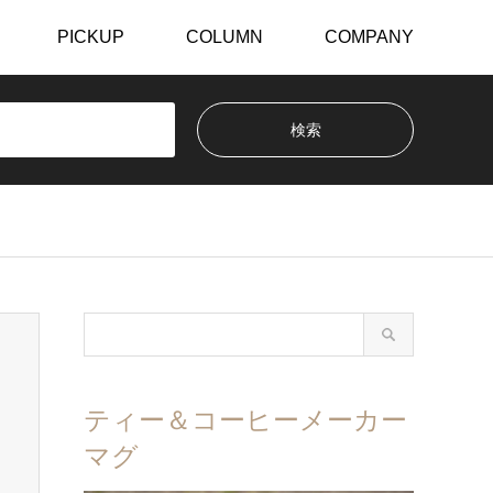
PICKUP
COLUMN
COMPANY
ティー＆コーヒーメーカー
マグ