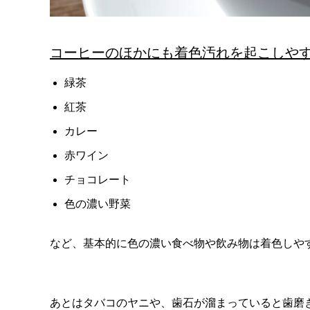
コーヒーのほかにも着色汚れを起こしや
緑茶
紅茶
カレー
赤ワイン
チョコレート
色の濃い野菜
など、基本的に色の濃い食べ物や飲み物は着色しや
あとはタバコのヤニや、歯石が溜まっていると歯磨