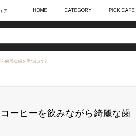
HOME
CATEGORY
PICK CAFE
ィア
がら綺麗な歯を保つには？
！コーヒーを飲みながら綺麗な歯