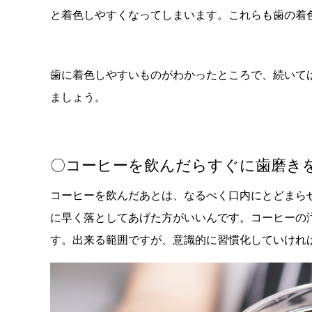
と着色しやすくなってしまいます。これらも歯の着
歯に着色しやすいものがわかったところで、続いて
ましょう。
〇コーヒーを飲んだらすぐに歯磨き
コーヒーを飲んだあとは、なるべく口内にとどまら
に早く落としてあげた方がいいんです。コーヒーの
す。出来る範囲ですが、意識的に習慣化していけれ