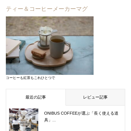
ティー＆コーヒーメーカーマグ
コーヒーも紅茶もこれひとつで
最近の記事
レビュー記事
ONIBUS COFFEEが選ぶ「長く使える道
具」...