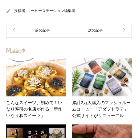
投稿者:
コーヒーステーション編集者
関連記事
こんなスイーツ、初めて！い
累計2万人購入のマッシュルー
なり寿司の名店が作る「新作
ムコーヒー「アダプトラテ」
いなり和スイーツ」
公式サイトがリニューアル…