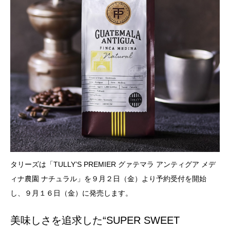
タリーズは「TULLY’S PREMIER グァテマラ アンティグア メデ
ィナ農園 ナチュラル」を９月２日（金）より予約受付を開始
し、９月１６日（金）に発売します。
美味しさを追求した“SUPER SWEET