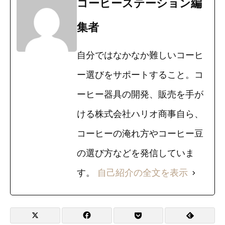
コーヒーステーション編
集者
自分ではなかなか難しいコーヒ
ー選びをサポートすること。コ
ーヒー器具の開発、販売を手が
ける株式会社ハリオ商事自ら、
コーヒーの淹れ方やコーヒー豆
の選び方などを発信していま
す。
自己紹介の全文を表示