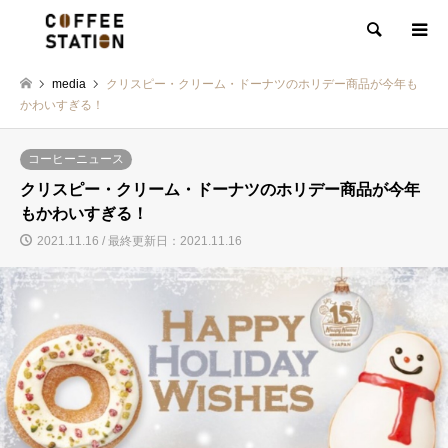
検索
media
クリスピー・クリーム・ドーナツのホリデー商品が今年も
かわいすぎる！
コーヒーニュース
クリスピー・クリーム・ドーナツのホリデー商品が今年
もかわいすぎる！
2021.11.16 / 最終更新日：2021.11.16