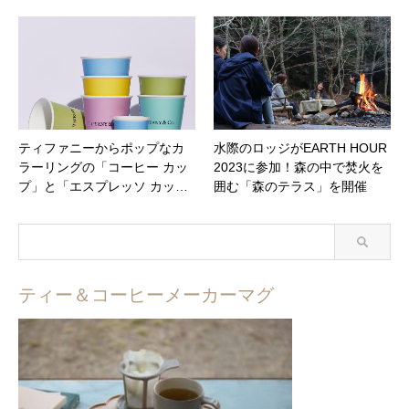
ティファニーからポップなカ
水際のロッジがEARTH HOUR
ラーリングの「コーヒー カッ
2023に参加！森の中で焚火を
プ」と「エスプレッソ カッ…
囲む「森のテラス」を開催
ティー＆コーヒーメーカーマグ