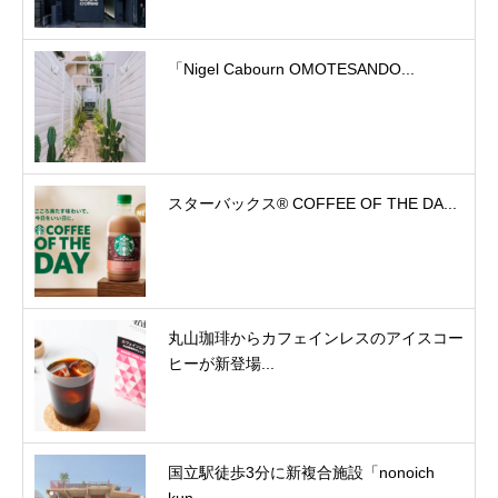
「Nigel Cabourn OMOTESANDO...
スターバックス® COFFEE OF THE DA...
丸山珈琲からカフェインレスのアイスコー
ヒーが新登場...
国立駅徒歩3分に新複合施設「nonoich