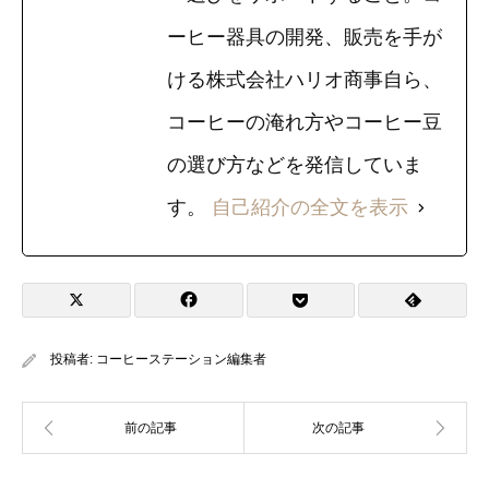
ーヒー器具の開発、販売を手が
ける株式会社ハリオ商事自ら、
コーヒーの淹れ方やコーヒー豆
の選び方などを発信していま
す。
自己紹介の全文を表示
投稿者:
コーヒーステーション編集者