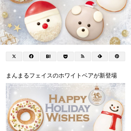
まんまるフェイスのホワイトベアが新登場