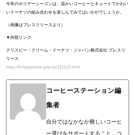
今年のホリデーシーズンは、温かいコーヒーとキュートでかわい
いドーナツの組み合わせを楽しんでみてはいかがでしょうか。
（画像はプレスリリースより）
▼外部リンク
クリスピー・クリーム・ドーナツ・ジャパン株式会社 プレスリ
リース
https://krispykreme.jp/pr/pr211110.html
コーヒーステーション編
集者
自分ではなかなか難しいコーヒ
ー選びをサポートすること。コ