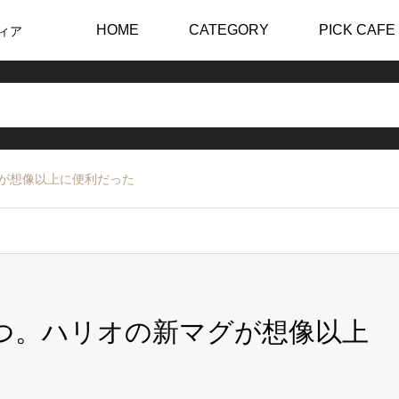
HOME
CATEGORY
PICK CAFE
ィア
が想像以上に便利だった
つ。ハリオの新マグが想像以上