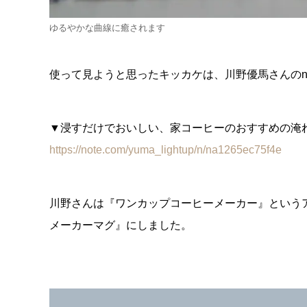
ゆるやかな曲線に癒されます
使って見ようと思ったキッカケは、川野優馬さんのn
▼浸すだけでおいしい、家コーヒーのおすすめの淹
https://note.com/yuma_lightup/n/na1265ec75f4e
川野さんは『ワンカップコーヒーメーカー』という
メーカーマグ』にしました。