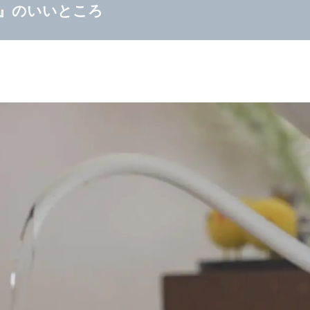
』のいいところ