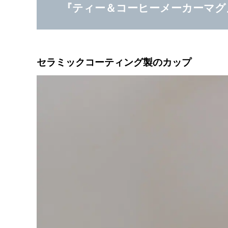
『ティー＆コーヒーメーカーマグ
セラミックコーティング製のカップ