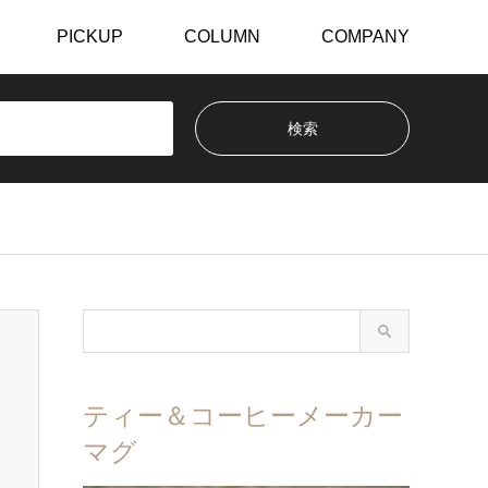
PICKUP
COLUMN
COMPANY
ティー＆コーヒーメーカー
マグ