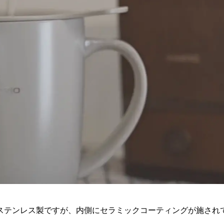
ステンレス製ですが、内側にセラミックコーティングが施され