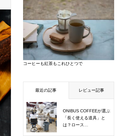
コーヒーも紅茶もこれひとつで
最近の記事
レビュー記事
ONIBUS COFFEEが選ぶ
「長く使える道具」と
は？ロース…