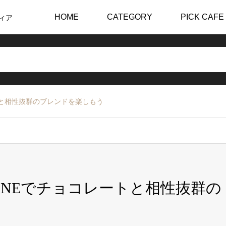
HOME
CATEGORY
PICK CAFE
ィア
ートと相性抜群のブレンドを楽しもう
TINEでチョコレートと相性抜群の