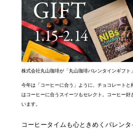
株式会社丸⼭珈琲が「丸山珈琲バレンタインギフト
今年は「コーヒーに合う」ように、チョコレートと
はコーヒーに合うスイーツもセレクト。コーヒー好
います。
コーヒータイムも心ときめくバレンタ