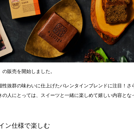
」の販売を開始しました。
相性抜群の味わいに仕上げたバレンタインブレンドに注目！さ
きの人にとっては、スイーツと一緒に楽しめて嬉しい内容とな
イン仕様で楽しむ