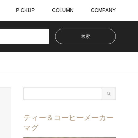
PICKUP
COLUMN
COMPANY
ティー＆コーヒーメーカー
マグ