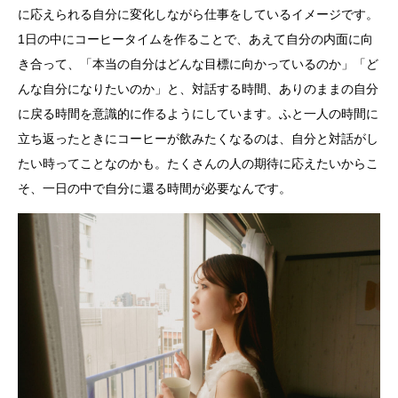
に応えられる自分に変化しながら仕事をしているイメージです。
1日の中にコーヒータイムを作ることで、あえて自分の内面に向
き合って、「本当の自分はどんな目標に向かっているのか」「ど
んな自分になりたいのか」と、対話する時間、ありのままの自分
に戻る時間を意識的に作るようにしています。ふと一人の時間に
立ち返ったときにコーヒーが飲みたくなるのは、自分と対話がし
たい時ってことなのかも。たくさんの人の期待に応えたいからこ
そ、一日の中で自分に還る時間が必要なんです。