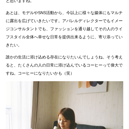
と思いますね。
あとは、モデルやSNS活動から、今以上に様々な媒体にもマルチ
に露出を広げていきたいです。アパレルディレクターでもイメー
ジコンサルタントでも、ファッションを通り越してその人のライ
フスタイル全体へ幸せな日常を提供出来るように、寄り添ってい
きたい。
誰かの生活に溶け込める存在になりたいんでしょうね。そう考え
ると、たくさんの人の日常に溶け込んでいるコーヒーって偉大で
すね。コーヒーになりたいかも（笑）