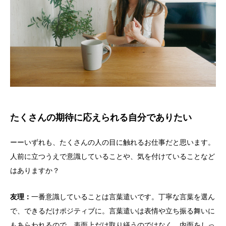
たくさんの期待に応えられる自分でありたい
ーーいずれも、たくさんの人の目に触れるお仕事だと思います。
人前に立つうえで意識していることや、気を付けていることなど
はありますか？
友理：
一番意識していることは言葉遣いです。丁寧な言葉を選ん
で、できるだけポジティブに。言葉遣いは表情や立ち振る舞いに
もあらわれるので、表面上だけ取り繕うのではなく、内面をしっ