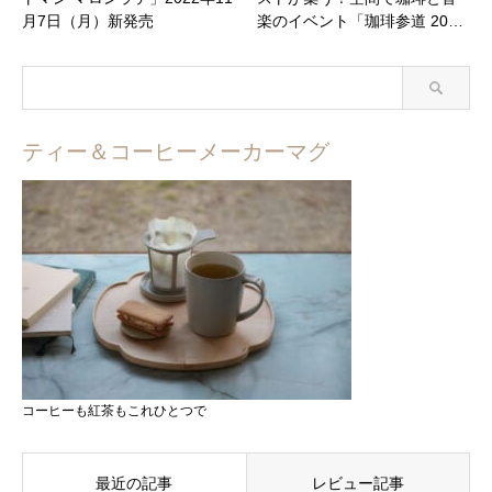
月7日（月）新発売
楽のイベント「珈琲参道 20…
ティー＆コーヒーメーカーマグ
コーヒーも紅茶もこれひとつで
最近の記事
レビュー記事