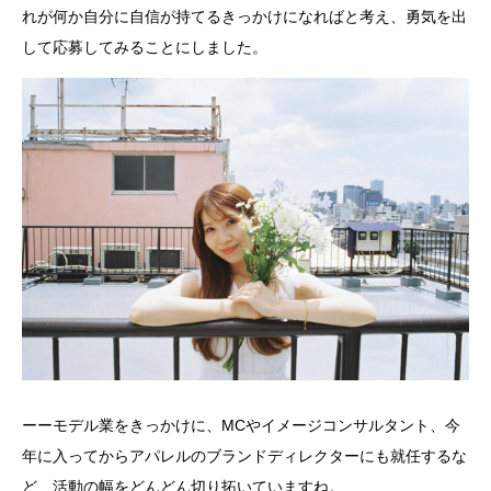
れが何か自分に自信が持てるきっかけになればと考え、勇気を出
して応募してみることにしました。
ーーモデル業をきっかけに、MCやイメージコンサルタント、今
年に入ってからアパレルのブランドディレクターにも就任するな
ど、活動の幅をどんどん切り拓いていますね。