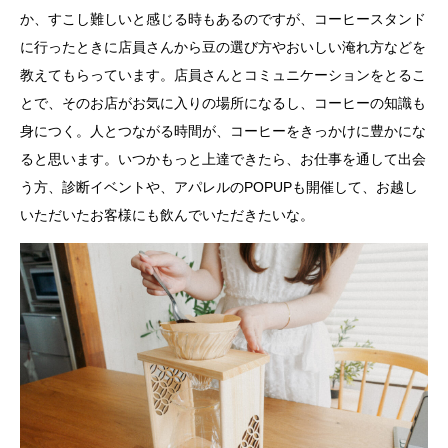
か、すこし難しいと感じる時もあるのですが、コーヒースタンド
に行ったときに店員さんから豆の選び方やおいしい淹れ方などを
教えてもらっています。店員さんとコミュニケーションをとるこ
とで、そのお店がお気に入りの場所になるし、コーヒーの知識も
身につく。人とつながる時間が、コーヒーをきっかけに豊かにな
ると思います。いつかもっと上達できたら、お仕事を通して出会
う方、診断イベントや、アパレルのPOPUPも開催して、お越し
いただいたお客様にも飲んでいただきたいな。