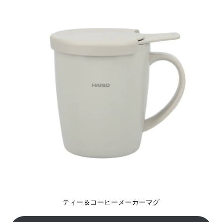
ティー＆コーヒーメーカーマグ