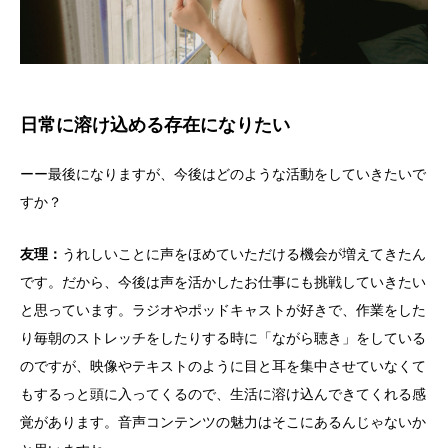
日常に溶け込める存在になりたい
ーー最後になりますが、今後はどのような活動をしていきたいで
すか？
友理：
うれしいことに声をほめていただける機会が増えてきたん
です。だから、今後は声を活かしたお仕事にも挑戦していきたい
と思っています。ラジオやポッドキャストが好きで、作業をした
り毎朝のストレッチをしたりする時に「ながら聴き」をしている
のですが、映像やテキストのように目と耳を集中させていなくて
もするっと頭に入ってくるので、生活に溶け込んできてくれる感
覚があります。音声コンテンツの魅力はそこにあるんじゃないか