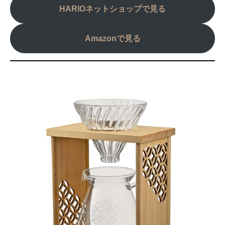
HARIOネットショップで見る
Amazonで見る