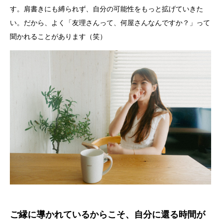
す。肩書きにも縛られず、自分の可能性をもっと拡げていきた
い。だから、よく「友理さんって、何屋さんなんですか？」って
聞かれることがあります（笑）
ご縁に導かれているからこそ、自分に還る時間が