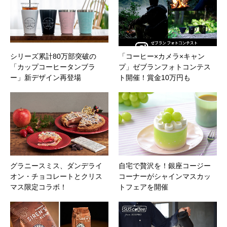
シリーズ累計80万部突破の
「コーヒー×カメラ×キャン
「カップコーヒータンブラ
プ」ゼブランフォトコンテス
ー」新デザイン再登場
ト開催！賞金10万円も
グラニースミス、ダンデライ
自宅で贅沢を！銀座コージー
オン・チョコレートとクリス
コーナーがシャインマスカッ
マス限定コラボ！
トフェアを開催