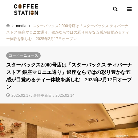
検索
media
スターバックス2,000号店は「スターバックス ティバーナ
ストア 銀座マロニエ通り」銀座ならではの彩り豊かな五感が目覚めるティ
ー体験を楽しむ 2025年2月17日オープン
コーヒーニュース
スターバックス2,000号店は「スターバックス ティバーナ
ストア 銀座マロニエ通り」銀座ならではの彩り豊かな五
感が目覚めるティー体験を楽しむ 2025年2月17日オープ
ン
2025.02.17 / 最終更新日：2025.02.14