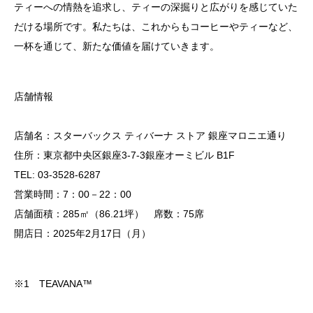
ティーへの情熱を追求し、ティーの深掘りと広がりを感じていた
だける場所です。私たちは、これからもコーヒーやティーなど、
一杯を通じて、新たな価値を届けていきます。
店舗情報
店舗名：スターバックス ティバーナ ストア 銀座マロニエ通り
住所：東京都中央区銀座3-7-3銀座オーミビル B1F
TEL: 03-3528-6287
営業時間：7：00－22：00
店舗面積：285㎡（86.21坪） 席数：75席
開店日：2025年2月17日（月）
※1 TEAVANA™