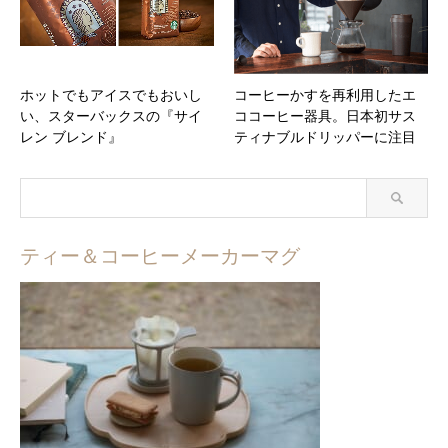
ホットでもアイスでもおいし
コーヒーかすを再利用したエ
い、スターバックスの『サイ
ココーヒー器具。日本初サス
レン ブレンド』
ティナブルドリッパーに注目
ティー＆コーヒーメーカーマグ