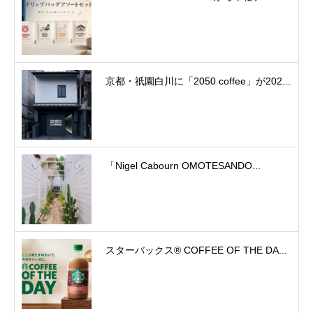
京都・祇園白川に「2050 coffee」が202...
「Nigel Cabourn OMOTESANDO...
スターバックス® COFFEE OF THE DA...