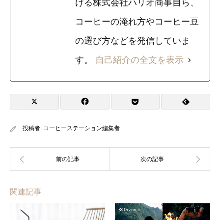
ける株式会社ハリオ商事自ら、
コーヒーの淹れ方やコーヒー豆
の選び方などを発信していま
す。
自己紹介の全文を表示
投稿者:
コーヒーステーション編集者
関連記事