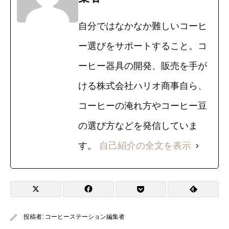
自分ではなかなか難しいコーヒ
ー選びをサポートすること。コ
ーヒー器具の開発、販売を手が
ける株式会社ハリオ商事自ら、
コーヒーの淹れ方やコーヒー豆
の選び方などを発信していま
す。
自己紹介の全文を表示
投稿者:
コーヒーステーション編集者