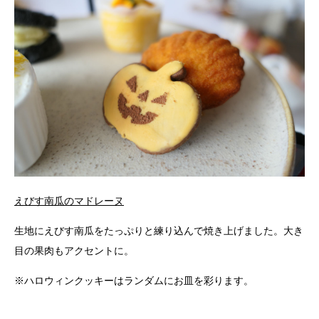
えびす南瓜のマドレーヌ
生地にえびす南瓜をたっぷりと練り込んで焼き上げました。大き
目の果肉もアクセントに。
※ハロウィンクッキーはランダムにお皿を彩ります。