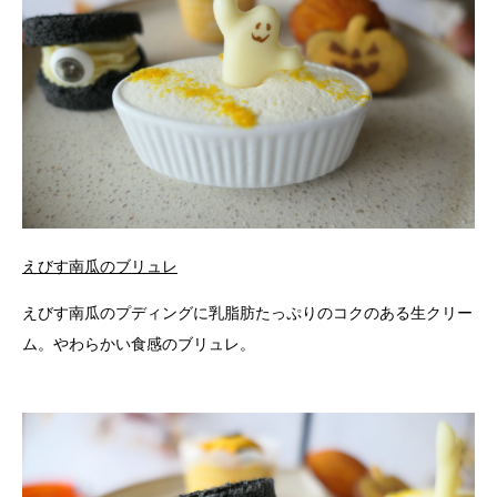
えびす南瓜のブリュレ
えびす南瓜のプディングに乳脂肪たっぷりのコクのある生クリー
ム。やわらかい食感のブリュレ。