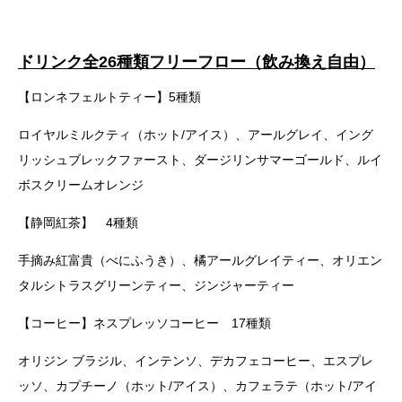
ドリンク全26種類フリーフロー（飲み換え自由）
【ロンネフェルトティー】5種類
ロイヤルミルクティ（ホット/アイス）、アールグレイ、イング
リッシュブレックファースト、ダージリンサマーゴールド、ルイ
ボスクリームオレンジ
【静岡紅茶】 4種類
手摘み紅富貴（べにふうき）、橘アールグレイティー、オリエン
タルシトラスグリーンティー、ジンジャーティー
【コーヒー】ネスプレッソコーヒー 17種類
オリジン ブラジル、インテンソ、デカフェコーヒー、エスプレ
ッソ、カプチーノ（ホット/アイス）、カフェラテ（ホット/アイ