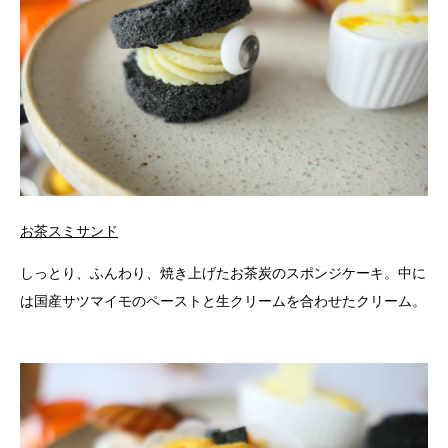
お茶スミサンド
しっとり、ふんわり、焼き上げたお茶炭のスポンジケーキ。中に
は国産サツマイモのペーストと生クリームを合わせたクリーム。