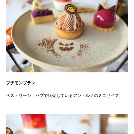
プチモンブラン
ペストリーショップで販売しているアントルメのミニサイズ。