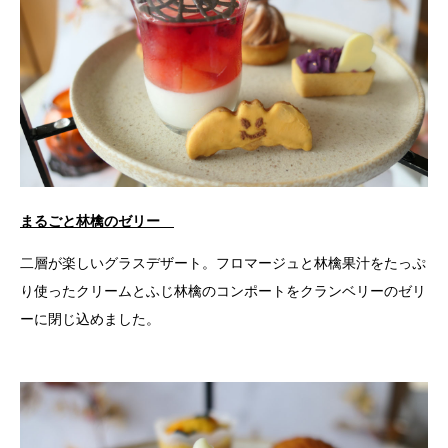
まるごと林檎のゼリー
二層が楽しいグラスデザート。フロマージュと林檎果汁をたっぷ
り使ったクリームとふじ林檎のコンポートをクランベリーのゼリ
ーに閉じ込めました。