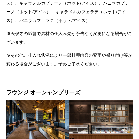
ス）、キャラメルカプチーノ（ホット/アイス）、バニラカプチ
ーノ（ホット/アイス）、キャラメルカフェラテ（ホット/アイ
ス）、バニラカフェラテ（ホット/アイス）
※天候等の影響で素材の仕入れ先が予告なく変更になる場合がご
ざいます。
※その他、仕入れ状況により一部料理内容の変更や盛り付け等が
変わる場合がございます。予めご了承ください。
ラウンジ オーシャンブリーズ