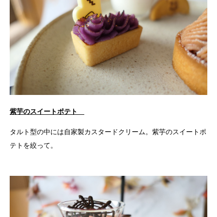
紫芋のスイートポテト
タルト型の中には自家製カスタードクリーム。紫芋のスイートポ
テトを絞って。