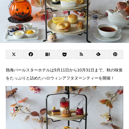
熱海パールスターホテルは9月11日から10月31日まで、秋の味覚
をたっぷりと詰めたハロウィンアフタヌーンティーを開催！