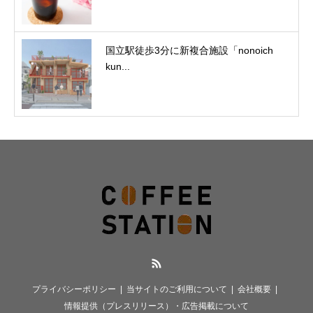
国立駅徒歩3分に新複合施設「nonoich
kun...
RSS
プライバシーポリシー
当サイトのご利用について
会社概要
情報提供（プレスリリース）・広告掲載について