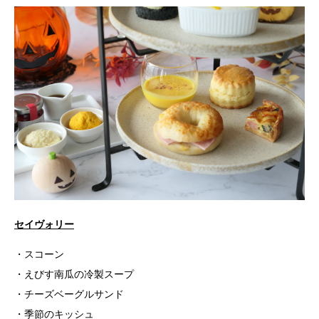
セイヴォリー
・スコーン
・えびす南瓜の冷製スープ
・チーズベーグルサンド
・季節のキッシュ