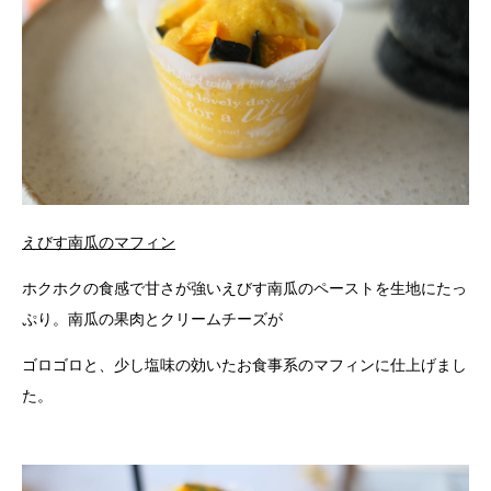
えびす南瓜のマフィン
ホクホクの食感で甘さが強いえびす南瓜のペーストを生地にたっ
ぷり。南瓜の果肉とクリームチーズが
ゴロゴロと、少し塩味の効いたお食事系のマフィンに仕上げまし
た。