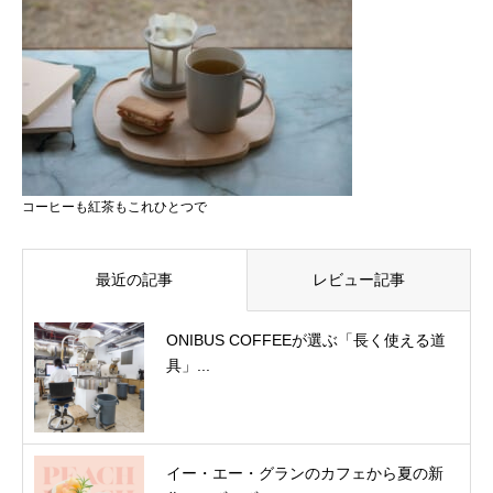
コーヒーも紅茶もこれひとつで
最近の記事
レビュー記事
ONIBUS COFFEEが選ぶ「長く使える道
具」...
イー・エー・グランのカフェから夏の新