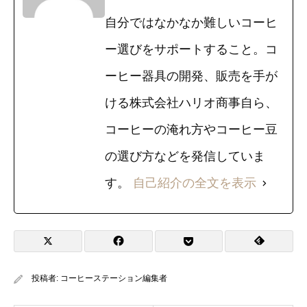
自分ではなかなか難しいコーヒ
ー選びをサポートすること。コ
ーヒー器具の開発、販売を手が
ける株式会社ハリオ商事自ら、
コーヒーの淹れ方やコーヒー豆
の選び方などを発信していま
す。
自己紹介の全文を表示
投稿者:
コーヒーステーション編集者