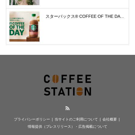
スターバックス® COFFEE OF THE DA...
RSS
プライバシーポリシー
当サイトのご利用について
会社概要
情報提供（プレスリリース）・広告掲載について