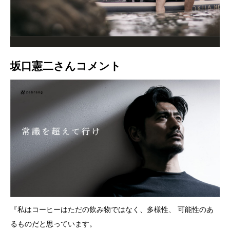
坂口憲二さんコメント
『私はコーヒーはただの飲み物ではなく、多様性、 可能性のあ
るものだと思っています。