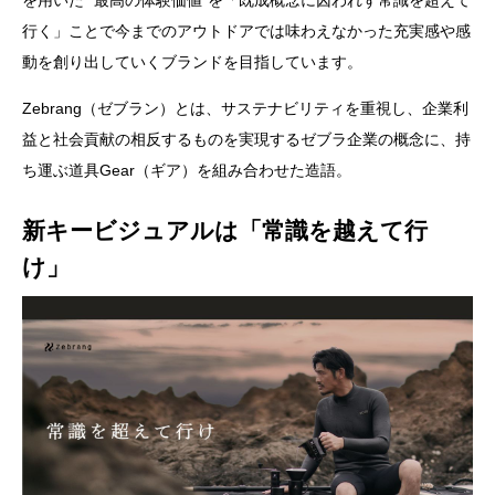
行く」ことで今までのアウトドアでは味わえなかった充実感や感
動を創り出していくブランドを目指しています。
Zebrang（ゼブラン）とは、サステナビリティを重視し、企業利
益と社会貢献の相反するものを実現するゼブラ企業の概念に、持
ち運ぶ道具Gear（ギア）を組み合わせた造語。
新キービジュアルは「常識を越えて行
け」