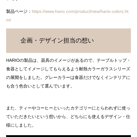
製品ページ：
https://www.hario.com/product/new/hario-colors.ht
ml
企画・デザイン担当の想い
HARIOの製品は、器具のイメージがあるので、テーブルトップ・
食器としてイメージしてもらえるよう耐熱カラーガラスシリーズ
の展開をしました。グレーカラーは食器だけでなくインテリアに
も合う色合いとして選んでいます。
また、ティーやコーヒーといったカテゴリーにとらわれずに使っ
ていただきたいという想いから、どちらにも使えるデザイン・仕
様にしました。