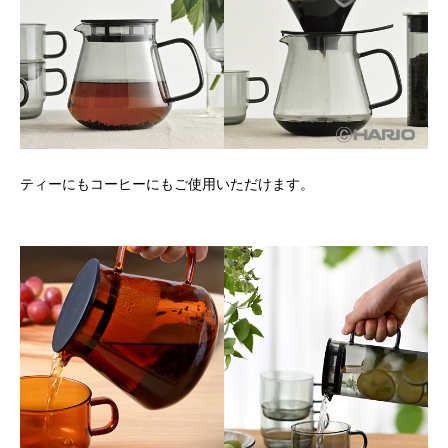
ティーにもコーヒーにもご使用いただけます。