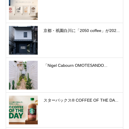
京都・祇園白川に「2050 coffee」が202...
「Nigel Cabourn OMOTESANDO...
スターバックス® COFFEE OF THE DA...