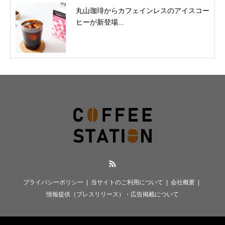
丸山珈琲からカフェインレスのアイスコー
ヒーが新登場...
RSS
プライバシーポリシー
当サイトのご利用について
会社概要
情報提供（プレスリリース）・広告掲載について