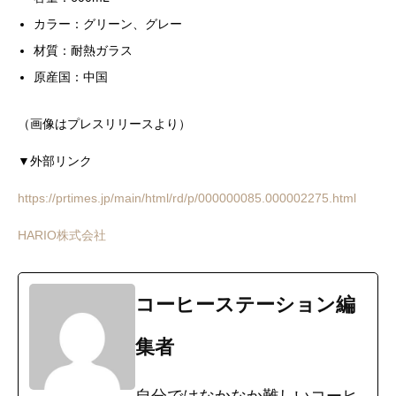
カラー：グリーン、グレー
材質：耐熱ガラス
原産国：中国
（画像はプレスリリースより）
▼外部リンク
https://prtimes.jp/main/html/rd/p/000000085.000002275.html
HARIO株式会社
コーヒーステーション編
集者
自分ではなかなか難しいコーヒ