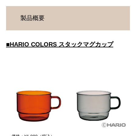
製品概要
■
HARIO COLORS スタックマグカップ