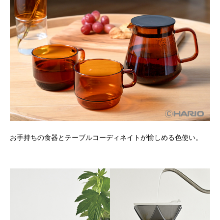
お手持ちの食器とテーブルコーディネイトが愉しめる色使い。