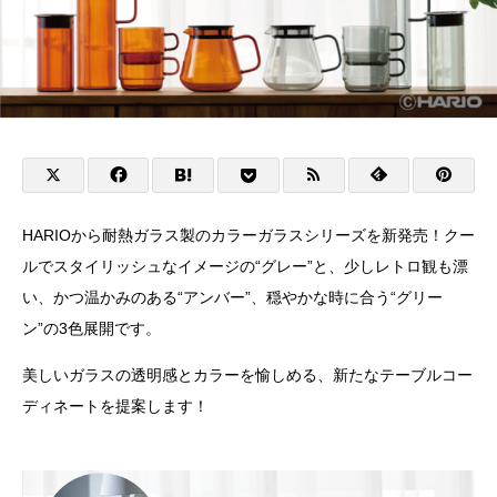
HARIOから耐熱ガラス製のカラーガラスシリーズを新発売！クー
ルでスタイリッシュなイメージの“グレー”と、少しレトロ観も漂
い、かつ温かみのある“アンバー”、穏やかな時に合う“グリー
ン”の3色展開です。
美しいガラスの透明感とカラーを愉しめる、新たなテーブルコー
ディネートを提案します！