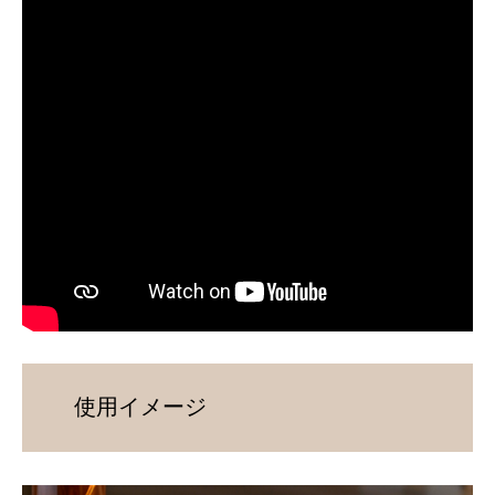
使用イメージ