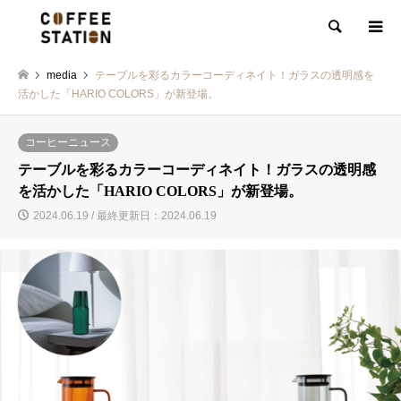
検索
media
テーブルを彩るカラーコーディネイト！ガラスの透明感を
活かした「HARIO COLORS」が新登場。
コーヒーニュース
テーブルを彩るカラーコーディネイト！ガラスの透明感
を活かした「HARIO COLORS」が新登場。
2024.06.19 / 最終更新日：2024.06.19