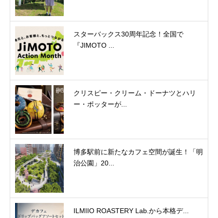
スターバックス30周年記念！全国で
『JIMOTO ...
クリスピー・クリーム・ドーナツとハリ
ー・ポッターが...
博多駅前に新たなカフェ空間が誕生！「明
治公園」20...
ILMIIO ROASTERY Lab.から本格デ...