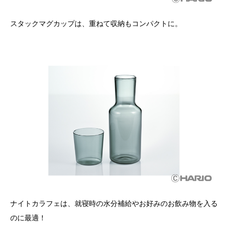
スタックマグカップは、重ねて収納もコンパクトに。
ナイトカラフェは、就寝時の水分補給やお好みのお飲み物を入る
のに最適！