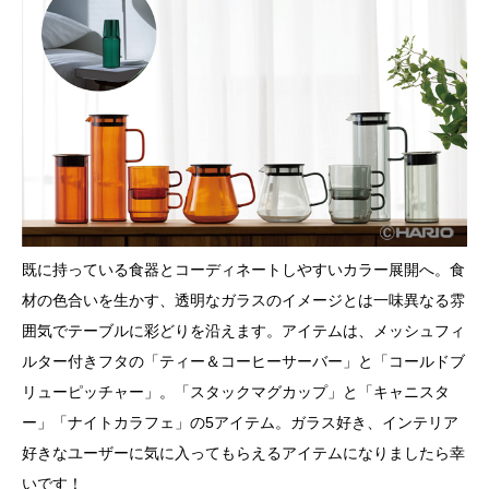
既に持っている食器とコーディネートしやすいカラー展開へ。食
材の色合いを生かす、透明なガラスのイメージとは一味異なる雰
囲気でテーブルに彩どりを沿えます。アイテムは、メッシュフィ
ルター付きフタの「ティー＆コーヒーサーバー」と「コールドブ
リューピッチャー」。「スタックマグカップ」と「キャニスタ
ー」「ナイトカラフェ」の5アイテム。ガラス好き、インテリア
好きなユーザーに気に入ってもらえるアイテムになりましたら幸
いです！