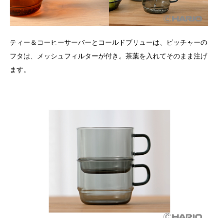
ティー＆コーヒーサーバーとコールドブリューは、ピッチャーの
フタは、メッシュフィルターが付き。茶葉を入れてそのまま注げ
ます。