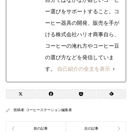
ー選びをサポートすること。コ
ーヒー器具の開発、販売を手が
ける株式会社ハリオ商事自ら、
コーヒーの淹れ方やコーヒー豆
の選び方などを発信していま
す。
自己紹介の全文を表示
投稿者:
コーヒーステーション編集者