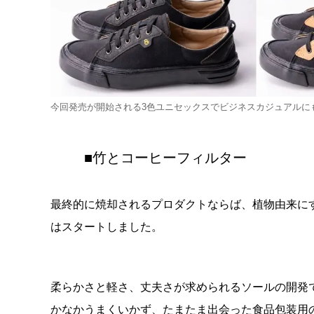
今回発売が開始される3色ユニセックスでビジネスカジュアルに
■竹とコーヒーフィルター
最終的に焼却されるプロダクトならば、植物由来にす
はスタートしました。
柔らかさと軽さ、丈夫さが求められるソールの開発
かなかうまくいかず、たまたま出会った食品包装用