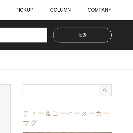
PICKUP
COLUMN
COMPANY
ティー＆コーヒーメーカー
マグ