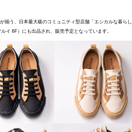
テムが揃う、日本最大級のコミュニティ型店舗「エシカルな暮らし
マルイ 6F）にも出品され、販売予定となっています。