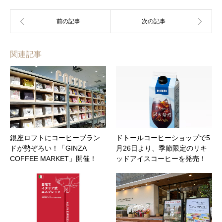
関連記事
銀座ロフトにコーヒーブラン
ドトールコーヒーショップで5
ドが勢ぞろい！「GINZA
月26日より、季節限定のリキ
COFFEE MARKET」開催！
ッドアイスコーヒーを発売！