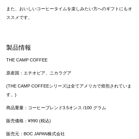
また、おいしいコーヒータイムを楽しみたい方へのギフトにもオ
ススメです。
製品情報
THE CAMP COFFEE
原産国：エチオピア、ニカラグア
(THE CAMP COFFEEシリーズは全てアメリカで焙煎されていま
す。)
商品重量：コーヒーブレンド3.5オンス /100 グラム
販売価格：¥990 (税込)
販売元：BOC JAPAN株式会社