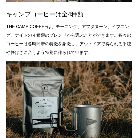
キャンプコーヒーは全4種類
THE CAMP COFFEEは、モーニング、アフタヌーン、イブニン
グ、ナイトの４種類のブレンドから選ぶことができます。各々の
コーヒーは各時間帯の特徴を象徴し、アウトドアで得られる平穏
や静けさに合うよう特別に作られています。