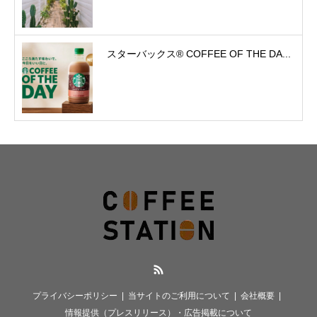
スターバックス® COFFEE OF THE DA...
RSS
プライバシーポリシー
当サイトのご利用について
会社概要
情報提供（プレスリリース）・広告掲載について