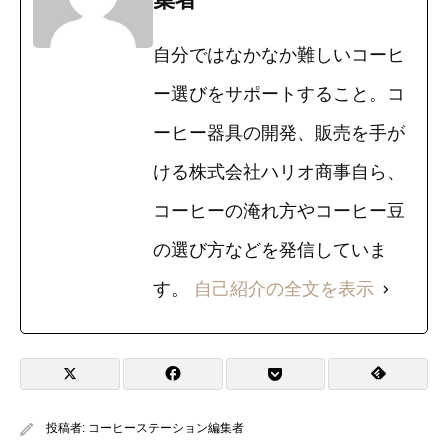
自分ではなかなか難しいコーヒ
ー選びをサポートすること。コ
ーヒー器具の開発、販売を手が
ける株式会社ハリオ商事自ら、
コーヒーの淹れ方やコーヒー豆
の選び方などを発信していま
す。
自己紹介の全文を表示
投稿者:
コーヒーステーション編集者