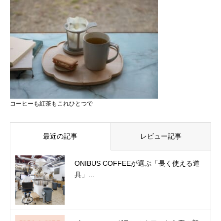
コーヒーも紅茶もこれひとつで
最近の記事
レビュー記事
ONIBUS COFFEEが選ぶ「長く使える道
具」...