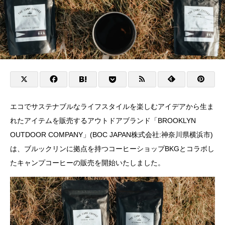
エコでサステナブルなライフスタイルを楽しむアイデアから生ま
れたアイテムを販売するアウトドアブランド「BROOKLYN
OUTDOOR COMPANY」(BOC JAPAN株式会社:神奈川県横浜市)
は、ブルックリンに拠点を持つコーヒーショップBKGとコラボし
たキャンプコーヒーの販売を開始いたしました。