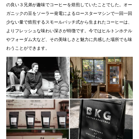
の良い３兄弟が趣味でコーヒーを焙煎していたことでした。オー
ガニックの豆をソーラー発電によるロースターマシンで一回一回
少ない量で焙煎するスモールバッチ式から生まれたコーヒーは、
よりフレッシュな味わい深さが特徴です。今ではヒルトンホテル
やフォーダム大など、その美味しさと魅力に共感した場所でも味
わうことができます。