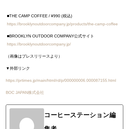
■THE CAMP COFFEE / ¥990 (税込)
https://brooklynoutdoorcompany.jp/products/the-camp-coffee
■BROOKLYN OUTDOOR COMPANY公式サイト
https://brooklynoutdoorcompany.jp/
（画像はプレスリリースより）
▼外部リンク
https://prtimes.jp/main/html/rd/p/000000006.000087155.html
BOC JAPAN株式会社
コーヒーステーション編
集者