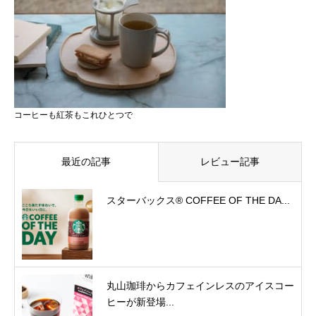
コーヒーも紅茶もこれひとつで
最近の記事
レビュー記事
スターバックス® COFFEE OF THE DA...
丸山珈琲からカフェインレスのアイスコー
ヒーが新登場...