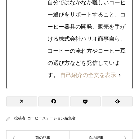
自分ではなかなか難しいコーヒ
ー選びをサポートすること。コ
ーヒー器具の開発、販売を手が
ける株式会社ハリオ商事自ら、
コーヒーの淹れ方やコーヒー豆
の選び方などを発信していま
す。
自己紹介の全文を表示
投稿者:
コーヒーステーション編集者