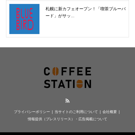
札幌に新カフェオープン！「喫茶ブルーバ
ード」がサッ...
RSS
プライバシーポリシー
当サイトのご利用について
会社概要
情報提供（プレスリリース）・広告掲載について