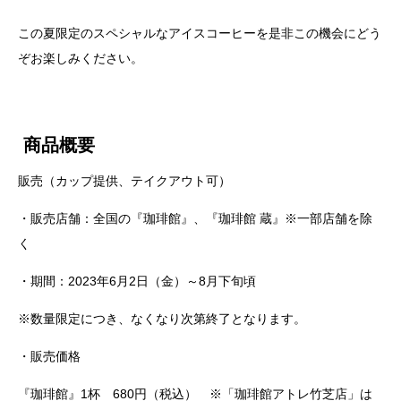
この夏限定のスペシャルなアイスコーヒーを是非この機会にどう
ぞお楽しみください。
商品概要
販売（カップ提供、テイクアウト可）
・販売店舗：全国の『珈琲館』、『珈琲館 蔵』※一部店舗を除
く
・期間：2023年6月2日（金）～8月下旬頃
※数量限定につき、なくなり次第終了となります。
・販売価格
『珈琲館』1杯 680円（税込） ※「珈琲館アトレ竹芝店」は