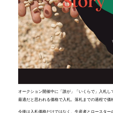
オークション開催中に「誰が」「いくらで」入札し
最適だと思われる価格で入札。落札までの過程で価
今後は入札価格だけではなく、生産者とロースター