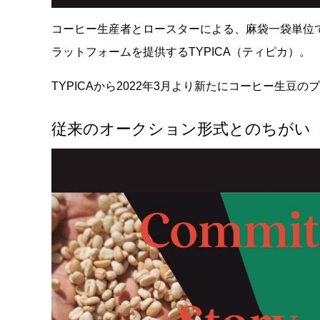
コーヒー生産者とロースターによる、麻袋一袋単位
ラットフォームを提供するTYPICA（ティピカ）。
TYPICAから2022年3月より新たにコーヒー生
従来のオークション形式とのちがい