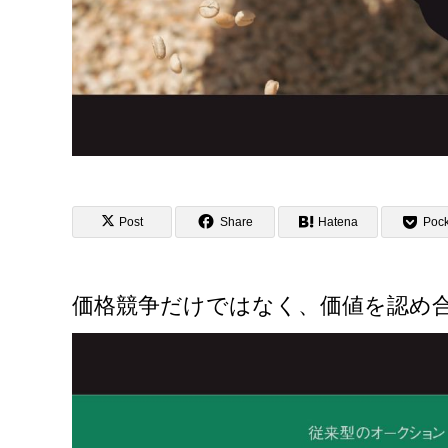
Post
Share
Hatena
Pock
価格競争だけではなく、価値を認め