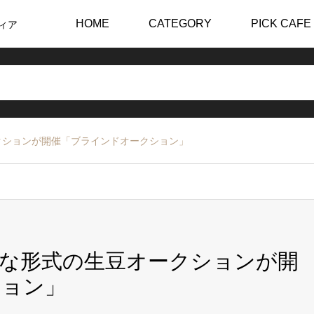
HOME
CATEGORY
PICK CAFE
ィア
クションが開催「ブラインドオークション」
な形式の生豆オークションが開
ション」