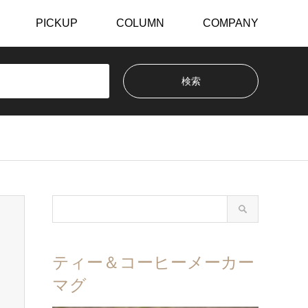
PICKUP
COLUMN
COMPANY
ティー＆コーヒーメーカー
マグ