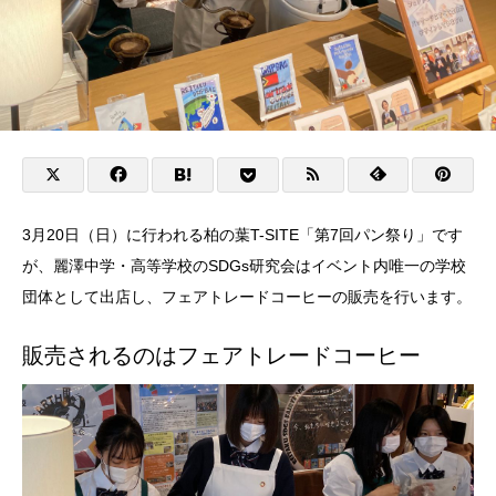
3月20日（日）に行われる柏の葉T-SITE「第7回パン祭り」です
が、麗澤中学・高等学校のSDGs研究会はイベント内唯一の学校
団体として出店し、フェアトレードコーヒーの販売を行います。
販売されるのはフェアトレードコーヒー