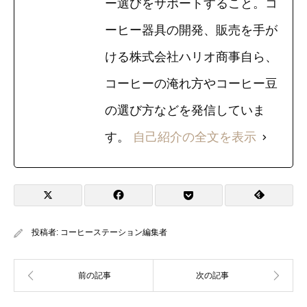
ー選びをサポートすること。コ
ーヒー器具の開発、販売を手が
ける株式会社ハリオ商事自ら、
コーヒーの淹れ方やコーヒー豆
の選び方などを発信していま
す。
自己紹介の全文を表示
投稿者:
コーヒーステーション編集者