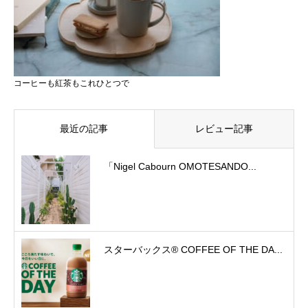
コーヒーも紅茶もこれひとつで
最近の記事
レビュー記事
「Nigel Cabourn OMOTESANDO...
スターバックス® COFFEE OF THE DA...