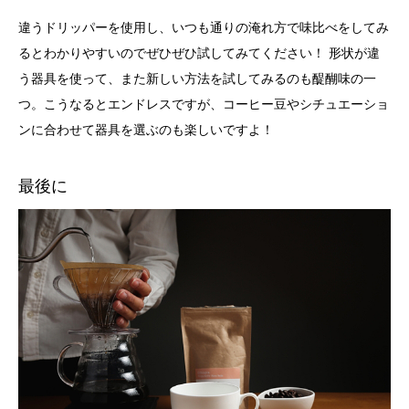
違うドリッパーを使用し、いつも通りの淹れ方で味比べをしてみ
るとわかりやすいのでぜひぜひ試してみてください！ 形状が違
う器具を使って、また新しい方法を試してみるのも醍醐味の一
つ。こうなるとエンドレスですが、コーヒー豆やシチュエーショ
ンに合わせて器具を選ぶのも楽しいですよ！
最後に