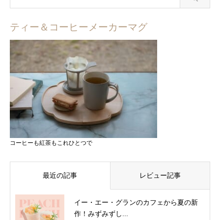
ティー＆コーヒーメーカーマグ
コーヒーも紅茶もこれひとつで
最近の記事
レビュー記事
イー・エー・グランのカフェから夏の新
作！みずみずし...