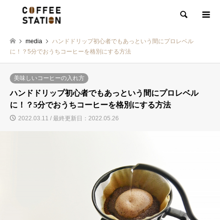
検索
media
ハンドドリップ初心者でもあっという間にプロレベル
に！？5分でおうちコーヒーを格別にする方法
美味しいコーヒーの入れ方
ハンドドリップ初心者でもあっという間にプロレベル
に！？5分でおうちコーヒーを格別にする方法
2022.03.11 / 最終更新日：2022.05.26