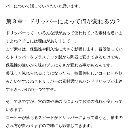
パーについて話していきたいと思います。
第３章：ドリッパーによって何が変わるの？
ドリッパーって、いろんな形があって使われている素材も違いま
すよね？そこには理由がありまして…。
まず素材は、保温性や耐久性に大きく影響します。普段使ってい
るドリッパーをプラスチック製から陶器に変えてみるだけでも、
保温性の違いから味のブレにくさが変わる事があるんです。
美味しく淹れられるようになったら、毎回美味しいコーヒーを飲
みたいですよね？ドリッパーの素材選びもハンドドリップが上達
するきっかけの一つですぞ。
そして形ですが、穴の数や底の形によってお湯の流れが変わって
いきます。
コーヒーが落ちるスピードがドリッパーによって違うと、抽出の
され方が変わりますので味にも影響してきます。