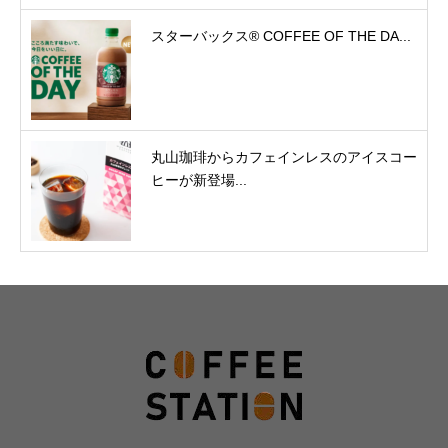
スターバックス® COFFEE OF THE DA...
丸山珈琲からカフェインレスのアイスコー
ヒーが新登場...