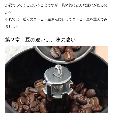
が変わってくるということですが、具体的にどんな違いがあるの
か？
それでは、近くのコーヒー屋さんに行ってコーヒー豆を選んでみ
ましょう！
第２章：豆の違いは、味の違い