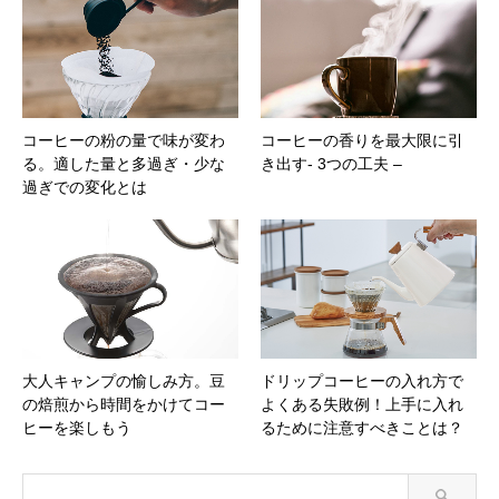
コーヒーの粉の量で味が変わ
コーヒーの香りを最大限に引
る。適した量と多過ぎ・少な
き出す- 3つの工夫 –
過ぎでの変化とは
大人キャンプの愉しみ方。豆
ドリップコーヒーの入れ方で
の焙煎から時間をかけてコー
よくある失敗例！上手に入れ
ヒーを楽しもう
るために注意すべきことは？