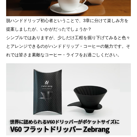
脱ハンドドリップ初心者ということで、3章に分けて楽しみ方を
提案しましたが、いかがだったでしょうか？
シンプルではありますが、少しだけ工程を掘り下げてみると色々
とアレンジできるのがハンドドリップ・コーヒーの魅力です。そ
れでは皆さま素敵なコーヒー・ライフをお過ごしください。