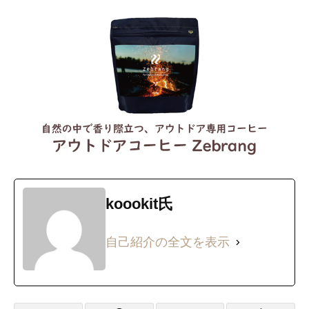
koookit氏
自己紹介の全文を表示