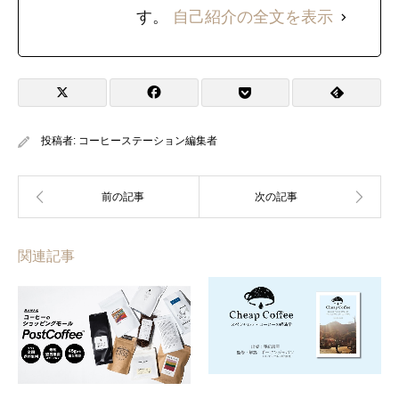
す。
自己紹介の全文を表示
投稿者:
コーヒーステーション編集者
関連記事