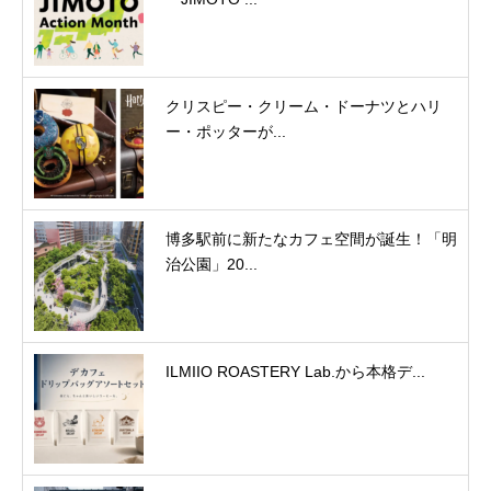
クリスピー・クリーム・ドーナツとハリ
ー・ポッターが...
博多駅前に新たなカフェ空間が誕生！「明
治公園」20...
ILMIIO ROASTERY Lab.から本格デ...