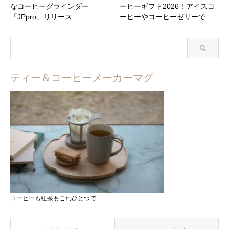
なコーヒーグラインダー
ーヒーギフト2026！アイスコ
「JPpro」リリース
ーヒーやコーヒーゼリーで…
ティー＆コーヒーメーカーマグ
コーヒーも紅茶もこれひとつで