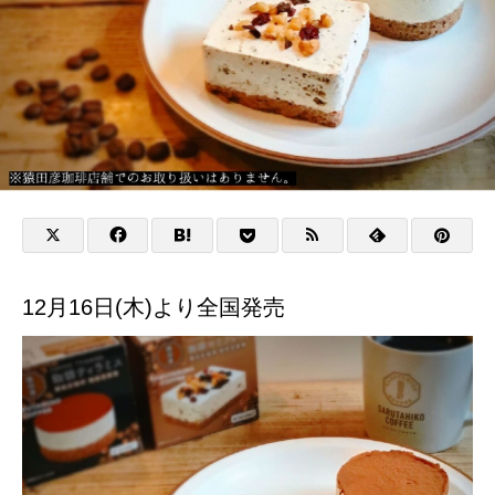
12月16日(木)より全国発売