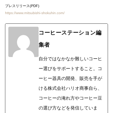
プレスリリース(PDF)
https://www.mitsubishi-shokuhin.com/
コーヒーステーション編
集者
自分ではなかなか難しいコーヒ
ー選びをサポートすること。コ
ーヒー器具の開発、販売を手が
ける株式会社ハリオ商事自ら、
コーヒーの淹れ方やコーヒー豆
の選び方などを発信していま