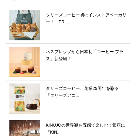
タリーズコーヒー初のインストアベーカリ
ー！「PRI...
ネスプレッソから日本初「コーヒー プラ
ス」新登場！...
タリーズコーヒー、創業29周年を彩る
「タリーズアニ...
KINUJOの世界観を五感で楽しむ！銀座に
『KIN...