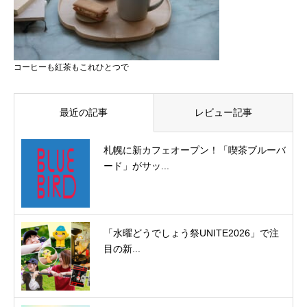
コーヒーも紅茶もこれひとつで
最近の記事
レビュー記事
札幌に新カフェオープン！「喫茶ブルーバ
ード」がサッ...
「水曜どうでしょう祭UNITE2026」で注
目の新...