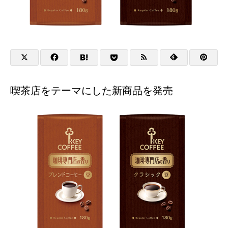
喫茶店をテーマにした新商品を発売