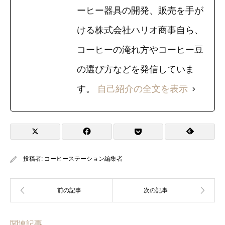
ーヒー器具の開発、販売を手が
ける株式会社ハリオ商事自ら、
コーヒーの淹れ方やコーヒー豆
の選び方などを発信していま
す。
自己紹介の全文を表示
投稿者:
コーヒーステーション編集者
関連記事