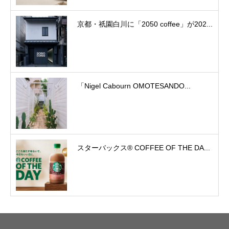
京都・祇園白川に「2050 coffee」が202...
「Nigel Cabourn OMOTESANDO...
スターバックス® COFFEE OF THE DA...