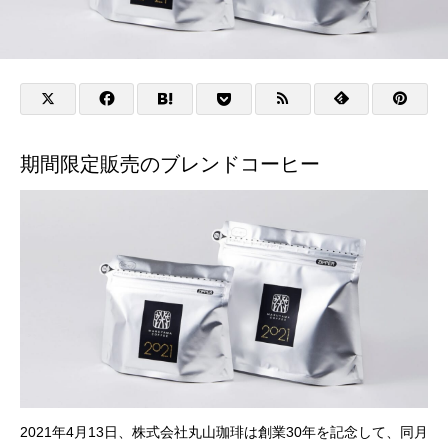
期間限定販売のブレンドコーヒー
2021年4月13日、株式会社丸山珈琲は創業30年を記念して、同月