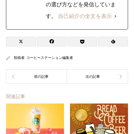
の選び方などを発信していま
す。
自己紹介の全文を表示
投稿者:
コーヒーステーション編集者
関連記事