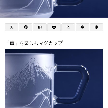
「煎」を楽しむマグカップ