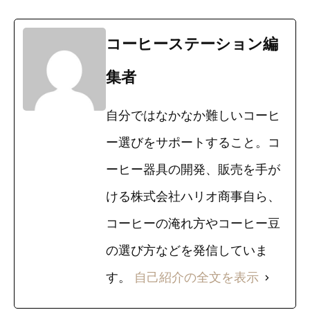
コーヒーステーション編
集者
自分ではなかなか難しいコーヒ
ー選びをサポートすること。コ
ーヒー器具の開発、販売を手が
ける株式会社ハリオ商事自ら、
コーヒーの淹れ方やコーヒー豆
の選び方などを発信していま
す。
自己紹介の全文を表示