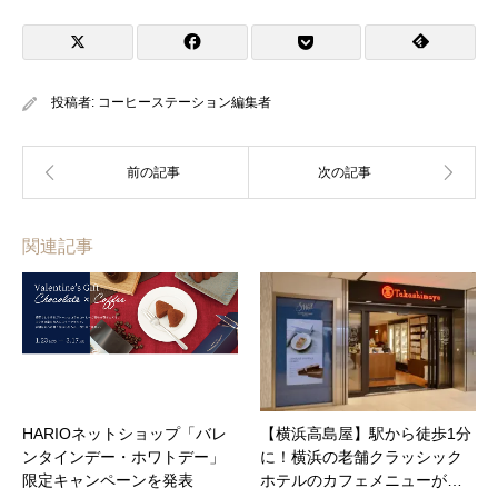
投稿者:
コーヒーステーション編集者
関連記事
HARIOネットショップ「バレ
【横浜高島屋】駅から徒歩1分
ンタインデー・ホワトデー」
に！横浜の老舗クラッシック
限定キャンペーンを発表
ホテルのカフェメニューが…