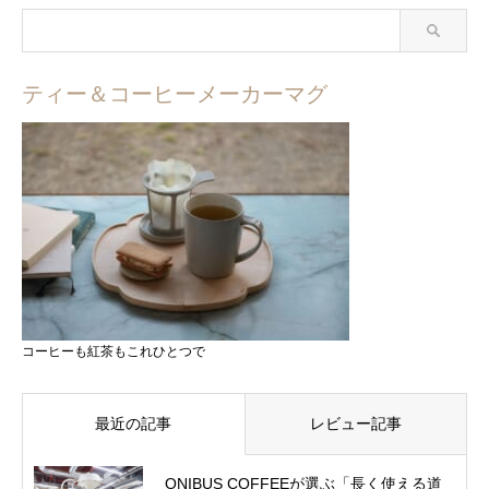
ティー＆コーヒーメーカーマグ
コーヒーも紅茶もこれひとつで
最近の記事
レビュー記事
ONIBUS COFFEEが選ぶ「長く使える道