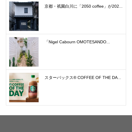
京都・祇園白川に「2050 coffee」が202...
「Nigel Cabourn OMOTESANDO...
スターバックス® COFFEE OF THE DA...