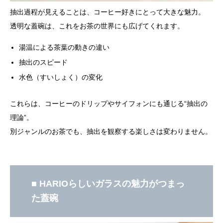
抽出過程が見えることは、コーヒー好きにとって大きな魅力。
透明な蓋碗は、これをお茶の世界にも広げてくれます。
湯温による茶葉の動きの違い
抽出のスピード
水色（すいしょく）の変化
これらは、コーヒーのドリップやサイフォンにも通じる“抽出の
理論”。
別ジャンルのお茶でも、抽出を観察する楽しさは変わりません。
■ HARIOらしいガラスの魅力がつまっ
た蓋碗