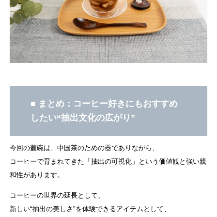
■ まとめ：コーヒー好きにもおすすめ
したい“抽出文化の広がり”
今回の蓋碗は、中国茶のための器でありながら、
コーヒーで育まれてきた「抽出の可視化」という価値観と強い親
和性があります。
コーヒーの世界の延長として、
新しい“抽出の美しさ”を体験できるアイテムとして、