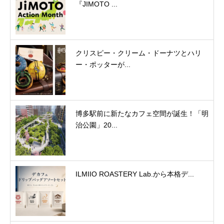
『JIMOTO ...
クリスピー・クリーム・ドーナツとハリ
ー・ポッターが...
博多駅前に新たなカフェ空間が誕生！「明
治公園」20...
ILMIIO ROASTERY Lab.から本格デ...