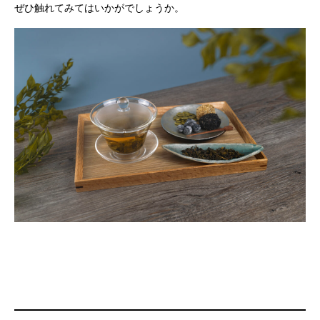
ぜひ触れてみてはいかがでしょうか。