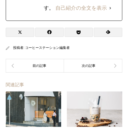
す。
自己紹介の全文を表示
投稿者:
コーヒーステーション編集者
関連記事