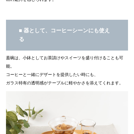
■ 器として、コーヒーシーンにも使え
る
蓋碗は、小鉢としてお茶請けやスイーツを盛り付けることも可
能。
コーヒーと一緒にデザートを提供したい時にも、
ガラス特有の透明感がテーブルに軽やかさを添えてくれます。